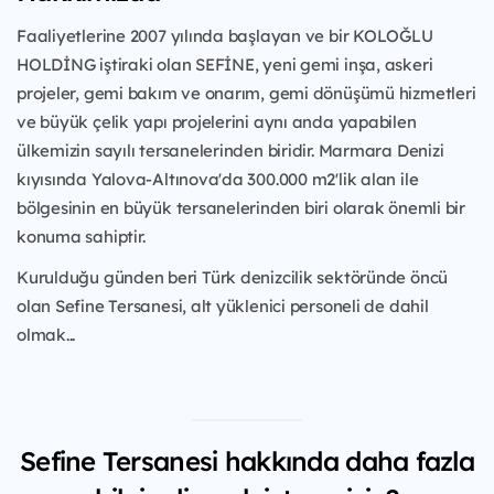
Faaliyetlerine 2007 yılında başlayan ve bir KOLOĞLU
HOLDİNG iştiraki olan SEFİNE, yeni gemi inşa, askeri
projeler, gemi bakım ve onarım, gemi dönüşümü hizmetleri
ve büyük çelik yapı projelerini aynı anda yapabilen
ülkemizin sayılı tersanelerinden biridir. Marmara Denizi
kıyısında Yalova-Altınova'da 300.000 m2'lik alan ile
bölgesinin en büyük tersanelerinden biri olarak önemli bir
konuma sahiptir.
Kurulduğu günden beri Türk denizcilik sektöründe öncü
olan Sefine Tersanesi, alt yüklenici personeli de dahil
olmak...
Sefine Tersanesi hakkında daha fazla