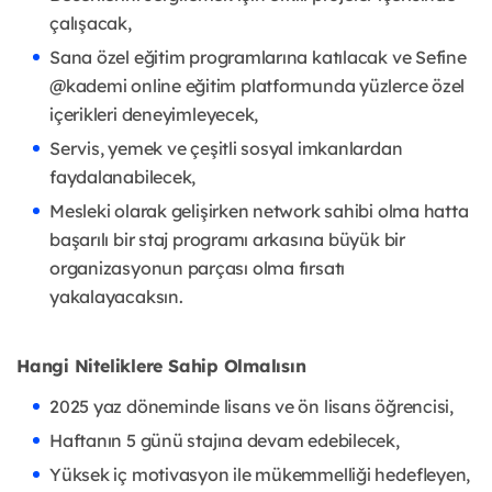
çalışacak,
Sana özel eğitim programlarına katılacak ve Sefine
@kademi online eğitim platformunda yüzlerce özel
içerikleri deneyimleyecek,
Servis, yemek ve çeşitli sosyal imkanlardan
faydalanabilecek,
Mesleki olarak gelişirken network sahibi olma hatta
başarılı bir staj programı arkasına büyük bir
organizasyonun parçası olma fırsatı
yakalayacaksın.
Hangi Niteliklere Sahip Olmalısın
2025 yaz döneminde lisans ve ön lisans öğrencisi,
Haftanın 5 günü stajına devam edebilecek,
Yüksek iç motivasyon ile mükemmelliği hedefleyen,