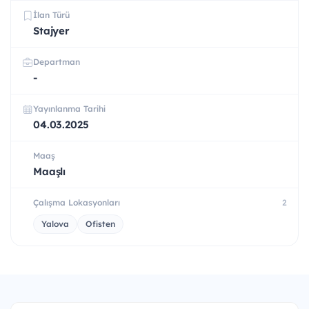
İlan Türü
Stajyer
Departman
-
Yayınlanma Tarihi
04.03.2025
Maaş
Maaşlı
Çalışma Lokasyonları
2
Yalova
Ofisten