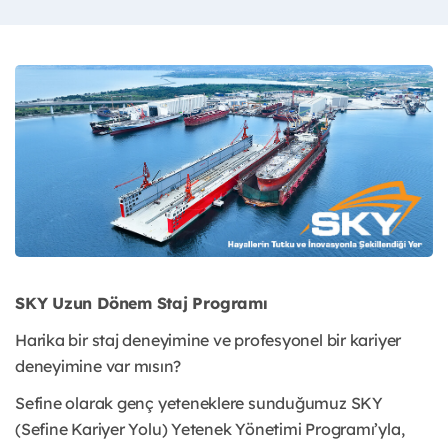
SKY Uzun Dönem Staj Programı
Harika bir staj deneyimine ve profesyonel bir kariyer
deneyimine var mısın?
Sefine olarak genç yeteneklere sunduğumuz SKY
(Sefine Kariyer Yolu) Yetenek Yönetimi Programı’yla,