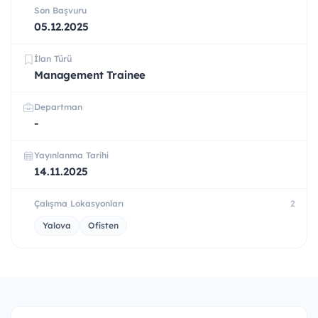
Son Başvuru
05.12.2025
İlan Türü
Management Trainee
Departman
-
Yayınlanma Tarihi
14.11.2025
Çalışma Lokasyonları
2
Yalova
Ofisten