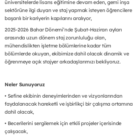
üniversitelerde lisans eğitimine devam eden, gemi inşa
sektörüne ilgi duyan ve staj yapmak isteyen öğrencilere
başarılı bir kariyerin kapılarını aralıyor,
2025-2026 Bahar Dönemi’nde Şubat-Haziran ayları
arasında uzun dönem staj zorunluluğu olan,
mühendislikten işletme bölümlerine kadar tüm
bölümlerde okuyan, ekibimize dahil olacak dinamik ve
öğrenmeye açık stajyer arkadaşlarımızı bekliyoruz.
Neler Sunuyoruz
• Sefine ekibinin deneyimlerinden ve vizyonlarından
faydalanacak hareketli ve işbirlikçi bir çalışma ortamına
dahil olacak,
• Becerilerini sergilemek için etkili projeler içerisinde
çalışacak,