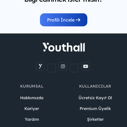
Profili İncele
KURUMSAL
KULLANICILAR
Hakkımızda
Ücretsiz Kayıt Ol
Kariyer
Premium Üyelik
Yardım
Şirketler