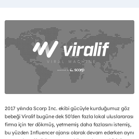
2017 yılında Scorp Inc. ekibi gücüyle kurduğumuz göz
bebeği Viralif bugüne dek 50’den fazla lokal uluslararası
firma için ter dökmüş, yetmemiş daha fazlasını istemiş,
bu yüzden Influencer ajansı olarak devam ederken aynı