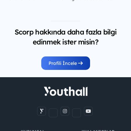
Scorp hakkında daha fazla bilgi
edinmek ister misin?
Profili İncele