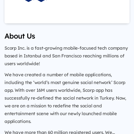
About Us
Scorp Inc. is a fast-growing mobile-focused tech company
based in Istanbul and San Francisco reaching millions of
users worldwide!
We have created a number of mobile applications,
including the ‘world’s most genuine social network’ Scorp
app. With over 16M users worldwide, Scorp app has
successfully re-defined the social network in Turkey. Now,
we are on a mission to redefine the social and
entertainment scene with our newly launched mobile
applications.
We have more than 60 million registered users. We...