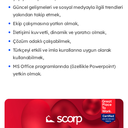
Güncel gelişmeleri ve sosyal medyayla ilgili trendleri
yakından takip etmek,
Ekip çalışmasına yatkın olmak,
İletişimi kuvvetli, dinamik ve yaratıcı olmak,
Çözüm odaklı çalışabilmek,
Türkçeyi etkili ve imla kurallarına uygun olarak
kullanabilmek,
MS Office programlarında (özellikle Powerpoint)
yetkin olmak.