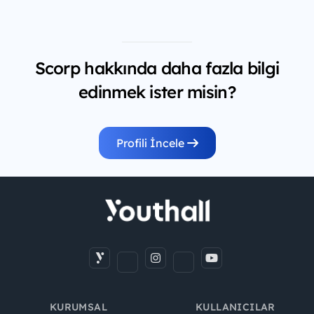
Scorp hakkında daha fazla bilgi
edinmek ister misin?
Profili İncele
KURUMSAL
KULLANICILAR