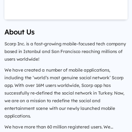
About Us
Scorp Inc. is a fast-growing mobile-focused tech company
based in Istanbul and San Francisco reaching millions of
users worldwide!
We have created a number of mobile applications,
including the ‘world’s most genuine social network’ Scorp
app. With over 16M users worldwide, Scorp app has
successfully re-defined the social network in Turkey. Now,
we are on a mission to redefine the social and
entertainment scene with our newly launched mobile
applications.
We have more than 60 million registered users. We...