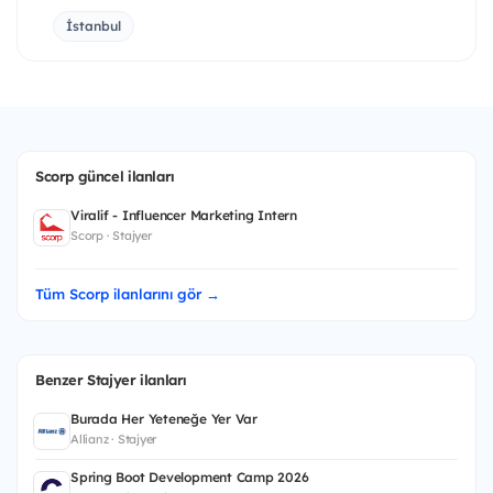
İstanbul
Scorp güncel ilanları
Viralif - Influencer Marketing Intern
Scorp · Stajyer
Tüm Scorp ilanlarını gör →
Benzer Stajyer ilanları
Burada Her Yeteneğe Yer Var
Allianz · Stajyer
Spring Boot Development Camp 2026