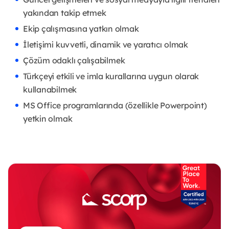
yakından takip etmek
Ekip çalışmasına yatkın olmak
İletişimi kuvvetli, dinamik ve yaratıcı olmak
Çözüm odaklı çalışabilmek
Türkçeyi etkili ve imla kurallarına uygun olarak
kullanabilmek
MS Office programlarında (özellikle Powerpoint)
yetkin olmak