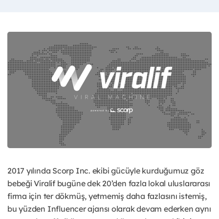
2017 yılında Scorp Inc. ekibi gücüyle kurduğumuz göz
bebeği Viralif bugüne dek 20’den fazla lokal uluslararası
firma için ter dökmüş, yetmemiş daha fazlasını istemiş,
bu yüzden Influencer ajansı olarak devam ederken aynı