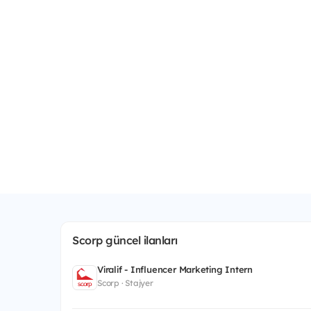
Scorp güncel ilanları
Viralif - Influencer Marketing Intern
Scorp · Stajyer