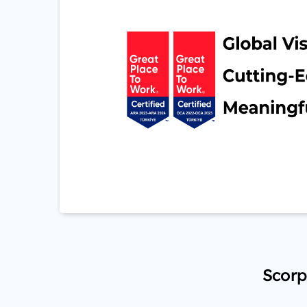
Scorp