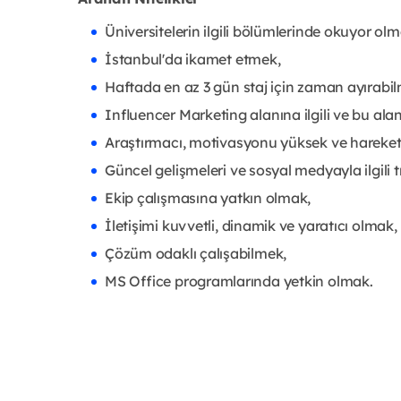
Üniversitelerin ilgili bölümlerinde okuyor olm
İstanbul'da ikamet etmek,
Haftada en az 3 gün staj için zaman ayırabi
Influencer Marketing alanına ilgili ve bu ala
Araştırmacı, motivasyonu yüksek ve hareketl
Güncel gelişmeleri ve sosyal medyayla ilgili 
Ekip çalışmasına yatkın olmak,
İletişimi kuvvetli, dinamik ve yaratıcı olmak,
Çözüm odaklı çalışabilmek,
MS Office programlarında yetkin olmak.