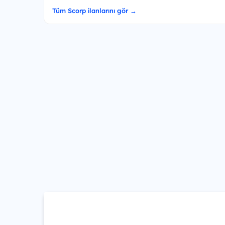
Tüm Scorp ilanlarını gör →