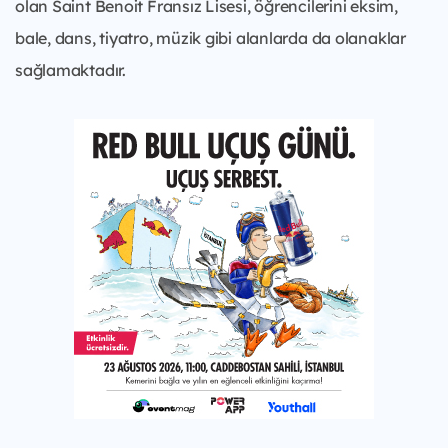
olan Saint Benoit Fransız Lisesi, öğrencilerini eksim,
bale, dans, tiyatro, müzik gibi alanlarda da olanaklar
sağlamaktadır.