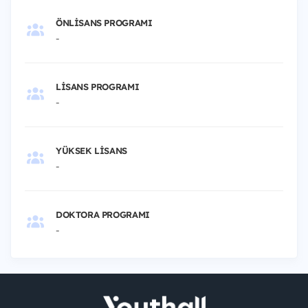
ÖNLISANS PROGRAMI
-
LISANS PROGRAMI
-
YÜKSEK LISANS
-
DOKTORA PROGRAMI
-