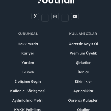
KURUMSAL
KULLANICILAR
Hakkımızda
Ücretsiz Kayıt Ol
Kariyer
Premium Üyelik
Yardım
Şirketler
E-Book
İlanlar
İletişime Geçin
Etkinlikler
Kullanıcı Sözleşmesi
Ayrıcalıklar
Aydınlatma Metni
Öğrenci Kulüpleri
KVKK Politikası
Okullar