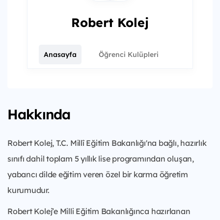
Robert Kolej
Anasayfa
Öğrenci Kulüpleri
Hakkında
Robert Kolej, T.C. Millî Eğitim Bakanlığı'na bağlı, ​​hazırlık
sınıfı dahil toplam 5 yıllık ​​lise programından oluşan, ​​
yabancı dilde eğitim veren özel bir ​​karma öğretim
kurumudur.
Robert Kolej’e Milli Eğitim Bakanlığınca hazırlanan