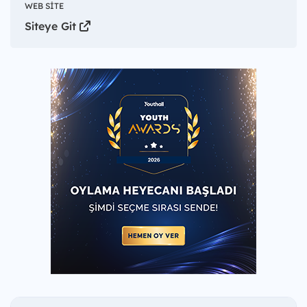
WEB SITE
Siteye Git