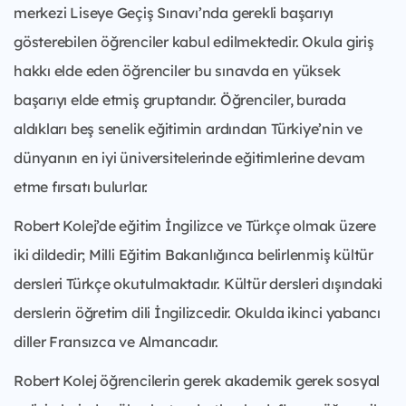
merkezi Liseye Geçiş Sınavı’nda gerekli başarıyı
gösterebilen öğrenciler kabul edilmektedir. Okula giriş
hakkı elde eden öğrenciler bu sınavda en yüksek
başarıyı elde etmiş gruptandır. Öğrenciler, burada
aldıkları beş senelik eğitimin ardından Türkiye’nin ve
dünyanın en iyi üniversitelerinde eğitimlerine devam
etme fırsatı bulurlar.
Robert Kolej’de eğitim İngilizce ve Türkçe olmak üzere
iki dildedir; Milli Eğitim Bakanlığınca belirlenmiş kültür
dersleri Türkçe okutulmaktadır. Kültür dersleri dışındaki
derslerin öğretim dili İngilizcedir. Okulda ikinci yabancı
diller Fransızca ve Almancadır.
Robert Kolej öğrencilerin gerek akademik gerek sosyal