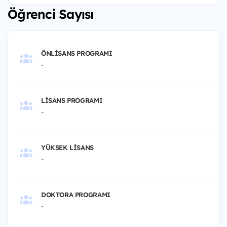
Öğrenci Sayısı
ÖNLISANS PROGRAMI
-
LISANS PROGRAMI
-
YÜKSEK LISANS
-
DOKTORA PROGRAMI
-