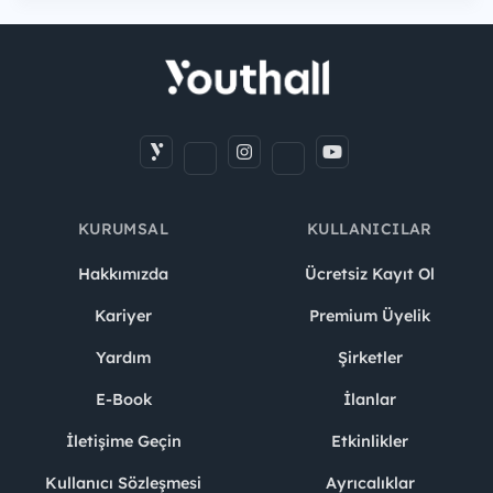
KURUMSAL
KULLANICILAR
Hakkımızda
Ücretsiz Kayıt Ol
Kariyer
Premium Üyelik
Yardım
Şirketler
E-Book
İlanlar
İletişime Geçin
Etkinlikler
Kullanıcı Sözleşmesi
Ayrıcalıklar