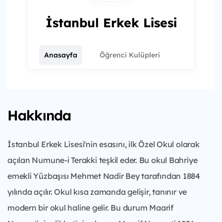
İstanbul Erkek Lisesi
Anasayfa
Öğrenci Kulüpleri
Hakkında
İstanbul Erkek Lisesi'nin esasını, ilk Özel Okul olarak
açılan Numune-i Terakki teşkil eder. Bu okul Bahriye
emekli Yüzbaşısı Mehmet Nadir Bey tarafından 1884
yılında açılır. Okul kısa zamanda gelişir, tanınır ve
modern bir okul haline gelir. Bu durum Maarif