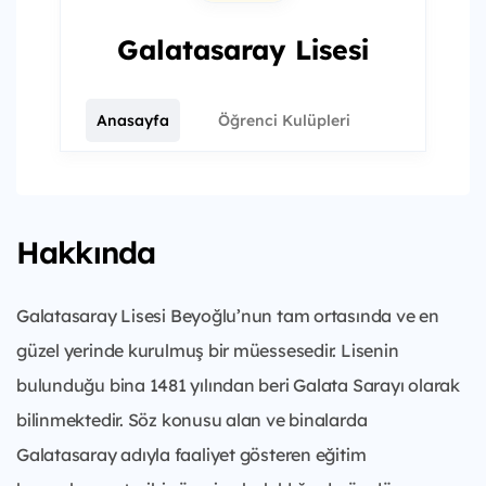
Galatasaray Lisesi
Anasayfa
Öğrenci Kulüpleri
Hakkında
Galatasaray Lisesi Beyoğlu’nun tam ortasında ve en
güzel yerinde kurulmuş bir müessesedir. Lisenin
bulunduğu bina 1481 yılından beri Galata Sarayı olarak
bilinmektedir. Söz konusu alan ve binalarda
Galatasaray adıyla faaliyet gösteren eğitim