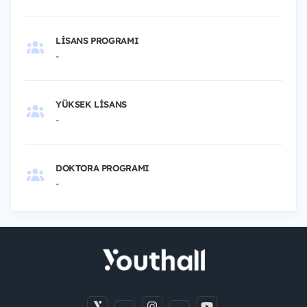
LISANS PROGRAMI
-
YÜKSEK LISANS
-
DOKTORA PROGRAMI
-