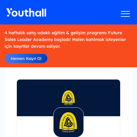
4 haftalık satış odaklı eğitim & gelişim programı Future
Sales Leader Academy başladı! Halen katılmak isteyenler
için kayıtlar devam ediyor.
Hemen Kayıt Ol