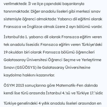
verilmektedir. İl ve ilçe çapındaki başarılarıyla
tanınmaktadır. Diğer anadolu liseleri gibi merkezi sınav
sistemiyle öğrenci almaktadır. Yabancı dil eğitimi olarak
Fransızca ve İngilizce olmak üzere 2 ayrı bölümü vardır.
İstanbul'da 1. yabancı dil olarak Fransızca eğitim veren
tek anadolu lisesidir. Fransızca eğitim veren Türkiye'deki
19 okuldan biri olarak Fransızca bölümü öğrencileri
Galatasaray Üniversitesi Öğrenci Seçme ve Yerleştirme
Sınavı (GSÜÖSYS) ile Galatasaray Üniversitesine
kaydolma hakkını kazanırlar.
ÖSYM 2013 sonuçlarına göre Matematik-Fen dalında
kendi lise türü arasında İstanbul 4.'sü ve Türkiye 17.’sidir.
Türkiye genelindeki 4 yıllık anadolu liseleri arasından en