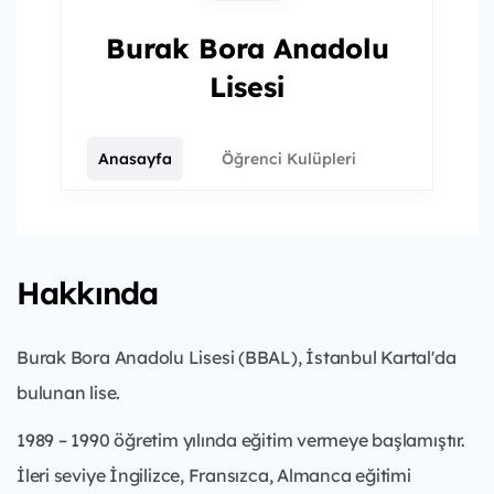
Burak Bora Anadolu
Lisesi
Anasayfa
Öğrenci Kulüpleri
Hakkında
Burak Bora Anadolu Lisesi (BBAL), İstanbul Kartal'da
bulunan lise.
1989 – 1990 öğretim yılında eğitim vermeye başlamıştır.
İleri seviye İngilizce, Fransızca, Almanca eğitimi