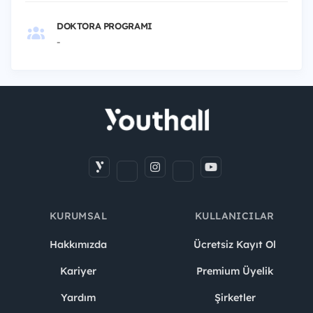
DOKTORA PROGRAMI
-
KURUMSAL
KULLANICILAR
Hakkımızda
Ücretsiz Kayıt Ol
Kariyer
Premium Üyelik
Yardım
Şirketler