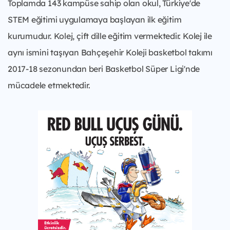
Toplamda 143 kampüse sahip olan okul, Türkiye'de
STEM eğitimi uygulamaya başlayan ilk eğitim
kurumudur. Kolej, çift dille eğitim vermektedir. Kolej ile
aynı ismini taşıyan Bahçeşehir Koleji basketbol takımı
2017-18 sezonundan beri Basketbol Süper Ligi'nde
mücadele etmektedir.