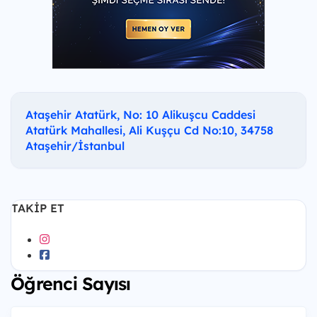
Ataşehir Atatürk, No: 10 Alikuşcu Caddesi
Atatürk Mahallesi, Ali Kuşçu Cd No:10, 34758
Ataşehir/İstanbul
TAKIP ET
Öğrenci Sayısı