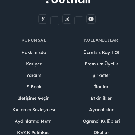
KURUMSAL
KULLANICILAR
Hakkımızda
Ücretsiz Kayıt Ol
Kariyer
Premium Üyelik
Yardım
Şirketler
E-Book
İlanlar
İletişime Geçin
Etkinlikler
Kullanıcı Sözleşmesi
Ayrıcalıklar
Aydınlatma Metni
Öğrenci Kulüpleri
KVKK Politikası
Okullar