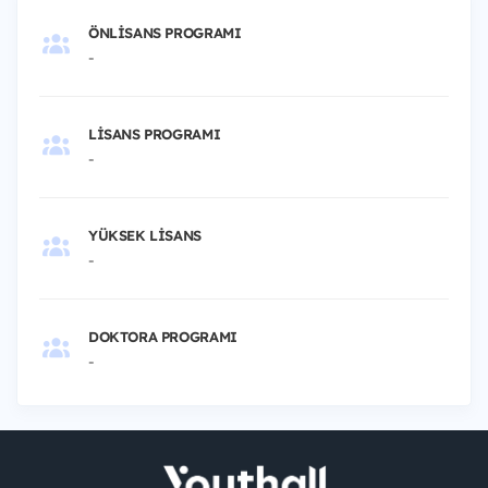
ÖNLISANS PROGRAMI
-
LISANS PROGRAMI
-
YÜKSEK LISANS
-
DOKTORA PROGRAMI
-