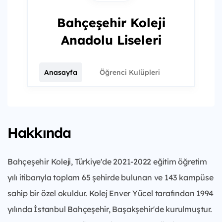
Bahçeşehir Koleji
Anadolu Liseleri
Anasayfa
Öğrenci Kulüpleri
Hakkında
Bahçeşehir Koleji, Türkiye'de 2021-2022 eğitim öğretim
yılı itibarıyla toplam 65 şehirde bulunan ve 143 kampüse
sahip bir özel okuldur. Kolej Enver Yücel tarafından 1994
yılında İstanbul Bahçeşehir, Başakşehir'de kurulmuştur.