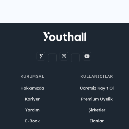
KURUMSAL
KULLANICILAR
Hakkımızda
Ücretsiz Kayıt Ol
Kariyer
Premium Üyelik
Yardım
Şirketler
E-Book
İlanlar