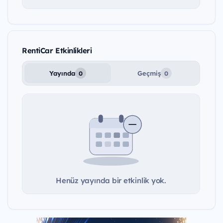
RentiCar Etkinlikleri
Yayında
Geçmiş
0
0
Henüz yayında bir etkinlik yok.