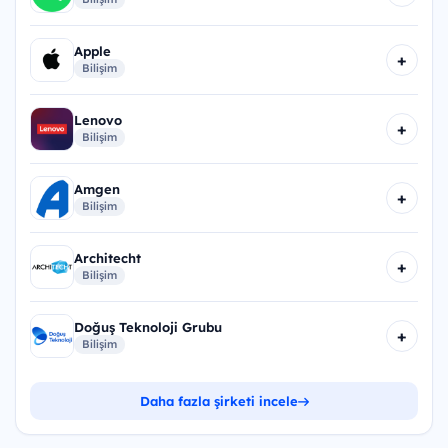
Apple
+
Bilişim
Lenovo
+
Bilişim
Amgen
+
Bilişim
Architecht
+
Bilişim
Doğuş Teknoloji Grubu
+
Bilişim
Daha fazla şirketi incele