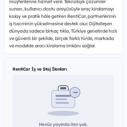
müşterilerine hizmet verir. Teknolojik çözümler
sunan, kullanıcı dostu arayüzüyle araç kiralamayı
kolay ve pratik hâle getiren RentiCar, partnerlerinin
iş hacminin yükselmesine destek olur. Dijitalleşen
dünyada sadece birkaç tıkla, Türkiye genelinde hızlı
ve güvenli bir şekilde, birçok farklı türde, markada
ve modelde aracı kiralama imkânı sağlar.
RentiCar İş ve Staj İlanları
Henüz yayında ilan yok.