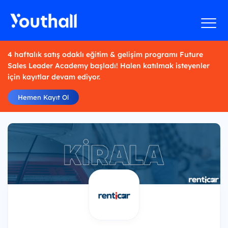
4 haftalık satış odaklı eğitim & gelişim programı Future
Sales Leader Academy başladı! Halen katılmak isteyenler
için kayıtlar devam ediyor.
Hemen Kayıt Ol