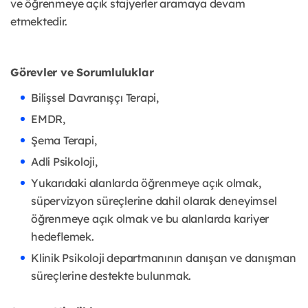
ve öğrenmeye açık stajyerler aramaya devam
etmektedir.
Görevler ve Sorumluluklar
Bilişsel Davranışçı Terapi,
EMDR,
Şema Terapi,
Adli Psikoloji,
Yukarıdaki alanlarda öğrenmeye açık olmak,
süpervizyon süreçlerine dahil olarak deneyimsel
öğrenmeye açık olmak ve bu alanlarda kariyer
hedeflemek.
Klinik Psikoloji departmanının danışan ve danışman
süreçlerine destekte bulunmak.