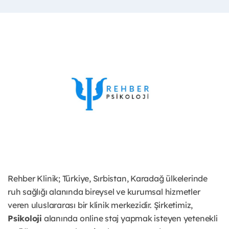
Rehber Klinik; Türkiye, Sırbistan, Karadağ ülkelerinde
ruh sağlığı alanında bireysel ve kurumsal hizmetler
veren uluslararası bir klinik merkezidir. Şirketimiz,
Psikoloji
alanında online staj yapmak isteyen yetenekli