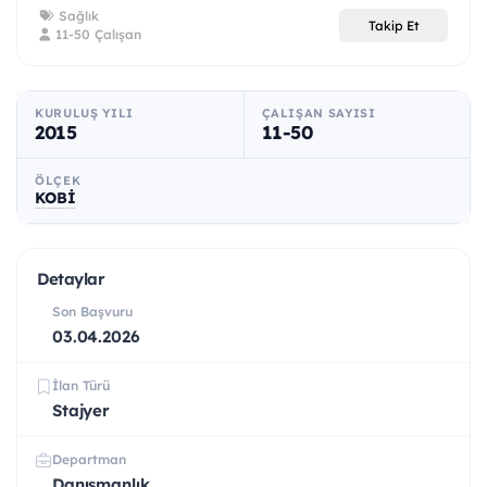
Sağlık
Takip Et
11-50 Çalışan
KURULUŞ YILI
ÇALIŞAN SAYISI
2015
11-50
ÖLÇEK
KOBİ
Detaylar
Son Başvuru
03.04.2026
İlan Türü
Stajyer
Departman
Danışmanlık