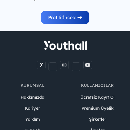
Profili İncele
KURUMSAL
KULLANICILAR
Hakkımızda
Ücretsiz Kayıt Ol
Kariyer
Premium Üyelik
Yardım
Şirketler