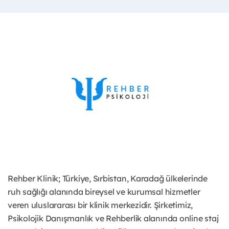
Rehber Klinik; Türkiye, Sırbistan, Karadağ ülkelerinde
ruh sağlığı alanında bireysel ve kurumsal hizmetler
veren uluslararası bir klinik merkezidir. Şirketimiz,
Psikolojik Danışmanlık ve Rehberlik alanında online staj