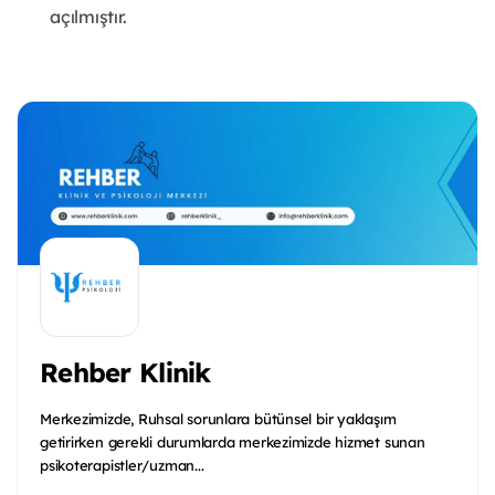
açılmıştır.
Rehber Klinik
Merkezimizde, Ruhsal sorunlara bütünsel bir yaklaşım
getirirken gerekli durumlarda merkezimizde hizmet sunan
psikoterapistler/uzman...