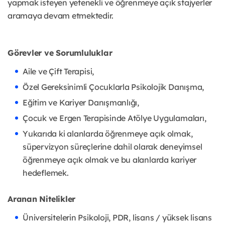
yapmak isteyen yetenekli ve öğrenmeye açık stajyerler
aramaya devam etmektedir.
Görevler ve Sorumluluklar
Aile ve Çift Terapisi,
Özel Gereksinimli Çocuklarla Psikolojik Danışma,
Eğitim ve Kariyer Danışmanlığı,
Çocuk ve Ergen Terapisinde Atölye Uygulamaları,
Yukarıda ki alanlarda öğrenmeye açık olmak,
süpervizyon süreçlerine dahil olarak deneyimsel
öğrenmeye açık olmak ve bu alanlarda kariyer
hedeflemek.
Aranan Nitelikler
Üniversitelerin Psikoloji, PDR, lisans / yüksek lisans