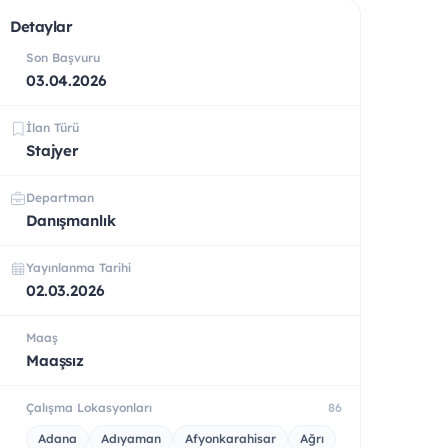
Detaylar
Son Başvuru
03.04.2026
İlan Türü
Stajyer
Departman
Danışmanlık
Yayınlanma Tarihi
02.03.2026
Maaş
Maaşsız
Çalışma Lokasyonları
86
Adana
Adıyaman
Afyonkarahisar
Ağrı