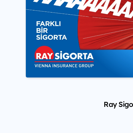
Ray Sigo