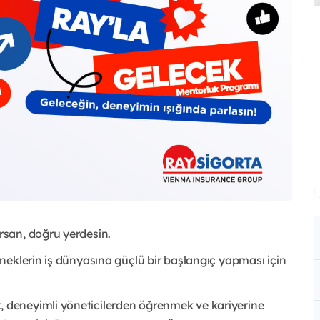
san, doğru yerdesin.
neklerin iş dünyasına güçlü bir başlangıç yapması için
deneyimli yöneticilerden öğrenmek ve kariyerine