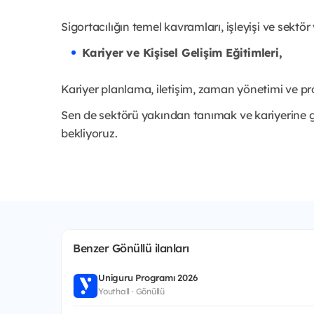
Sigortacılığın temel kavramları, işleyişi ve sektör 
Kariyer ve Kişisel Gelişim Eğitimleri,
Kariyer planlama, iletişim, zaman yönetimi ve pro
Sen de sektörü yakından tanımak ve kariyerine 
bekliyoruz.
Benzer Gönüllü ilanları
Uniguru Programı 2026
Youthall · Gönüllü