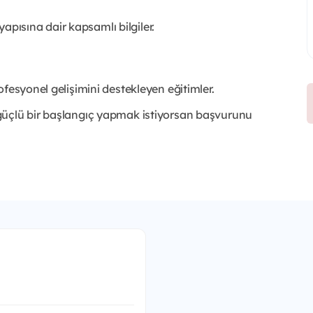
yapısına dair kapsamlı bilgiler.
fesyonel gelişimini destekleyen eğitimler.
güçlü bir başlangıç yapmak istiyorsan başvurunu