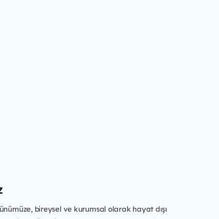
z
günümüze, bireysel ve kurumsal olarak hayat dışı