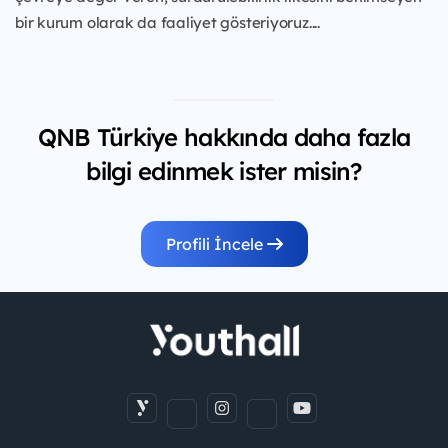
bir kurum olarak da faaliyet gösteriyoruz....
QNB Türkiye hakkında daha fazla
bilgi edinmek ister misin?
Profili İncele