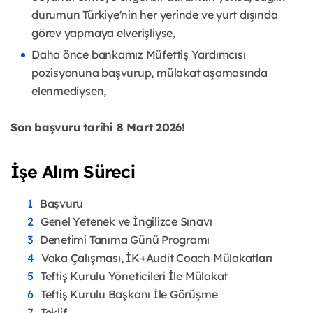
durumun Türkiye'nin her yerinde ve yurt dışında
görev yapmaya elverişliyse,
Daha önce bankamız Müfettiş Yardımcısı
pozisyonuna başvurup, mülakat aşamasında
elenmediysen,
Son başvuru tarihi 8 Mart 2026!
İşe Alım Süreci
Başvuru
Genel Yetenek ve İngilizce Sınavı
Denetimi Tanıma Günü Programı
Vaka Çalışması, İK+Audit Coach Mülakatları
Teftiş Kurulu Yöneticileri İle Mülakat
Teftiş Kurulu Başkanı İle Görüşme
Teklif