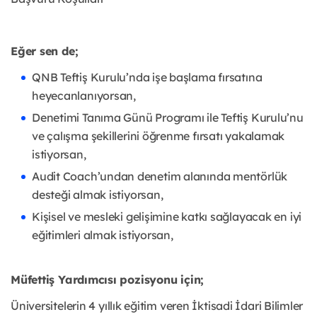
Eğer sen de;
QNB Teftiş Kurulu’nda işe başlama fırsatına
heyecanlanıyorsan,
Denetimi Tanıma Günü Programı ile Teftiş Kurulu’nu
ve çalışma şekillerini öğrenme fırsatı yakalamak
istiyorsan,
Audit Coach’undan denetim alanında mentörlük
desteği almak istiyorsan,
Kişisel ve mesleki gelişimine katkı sağlayacak en iyi
eğitimleri almak istiyorsan,
Müfettiş Yardımcısı pozisyonu için;
Üniversitelerin 4 yıllık eğitim veren İktisadi İdari Bilimler