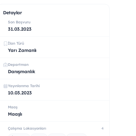
Detaylar
Son Başvuru
31.03.2023
İlan Türü
Yarı Zamanlı
Departman
Danışmanlık
Yayınlanma Tarihi
10.03.2023
Maaş
Maaşlı
Çalışma Lokasyonları
4