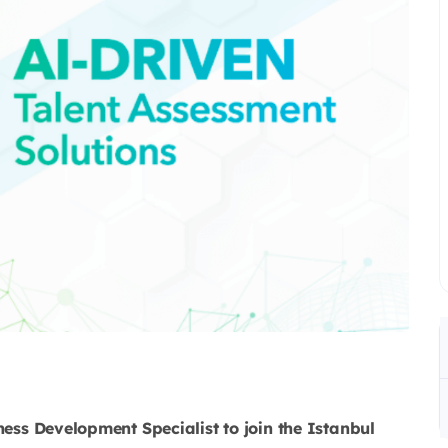
ness Development Specialist to join the Istanbul