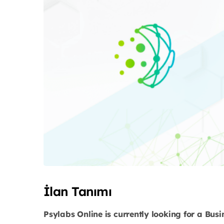
İlan Tanımı
Psylabs Online is currently looking for a Busi