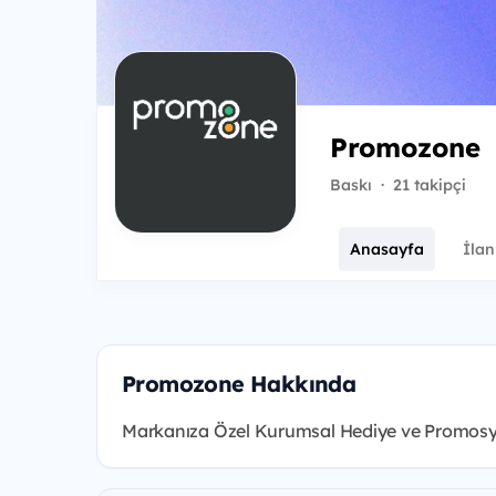
Promozone
Baskı
·
21 takipçi
Anasayfa
İlan
Promozone Hakkında
Markanıza Özel Kurumsal Hediye ve Promosy