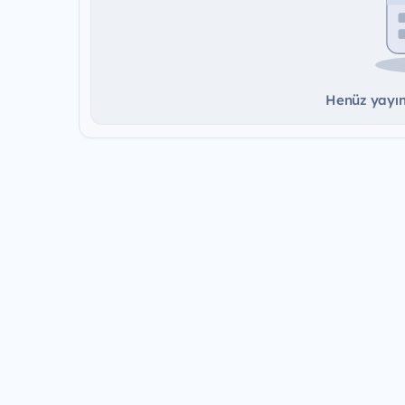
Henüz yayınd