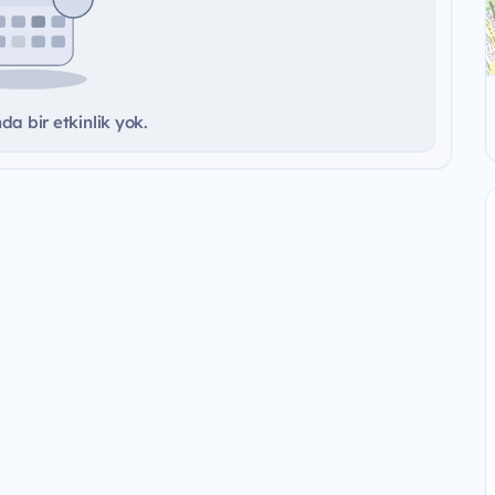
a bir etkinlik yok.