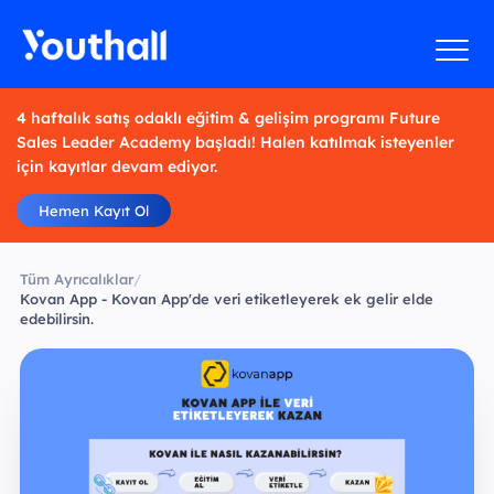
4 haftalık satış odaklı eğitim & gelişim programı Future
Sales Leader Academy başladı! Halen katılmak isteyenler
için kayıtlar devam ediyor.
Hemen Kayıt Ol
Tüm Ayrıcalıklar
/
Kovan App - Kovan App'de veri etiketleyerek ek gelir elde
edebilirsin.