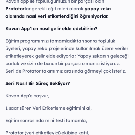
Kovan app ile topluluğumuzun bir parçası olan
Protator
lar gerekli eğitimleri alarak
yapay zeka
alanında nasıl veri etiketlendiğini öğreniyorlar.
Kovan App’ten nasıl gelir elde edebilirim?
Eğitim programımızı tamamladıktan sonra topluluk
üyeleri, yapay zeka projelerinde kullanılmak üzere verileri
etiketleyerek gelir elde ediyorlar. Yapay zekanın geleceği
parlak ve sizin de bunun bir parçası olmanızı istiyoruz.
Seni de Protator takımımız arasında görmeyi çok isteriz.
Seni Nasıl Bir Süreç Bekliyor?
Kovan App’e başvur,
1 saat süren Veri Etiketleme eğitimini al,
Eğitim sonrasında mini testi tamamla,
Protator (veri etiketleyici) ekibine katıl,