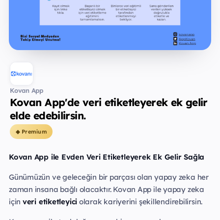
Kovan App
Kovan App'de veri etiketleyerek ek gelir
elde edebilirsin.
◆ Premium
Kovan App ile Evden Veri Etiketleyerek Ek Gelir Sağla
Günümüzün ve geleceğin bir parçası olan yapay zeka her
zaman insana bağlı olacaktır. Kovan App ile yapay zeka
için
veri etiketleyici
olarak kariyerini şekillendirebilirsin.