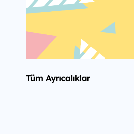
Tüm Ayrıcalıklar