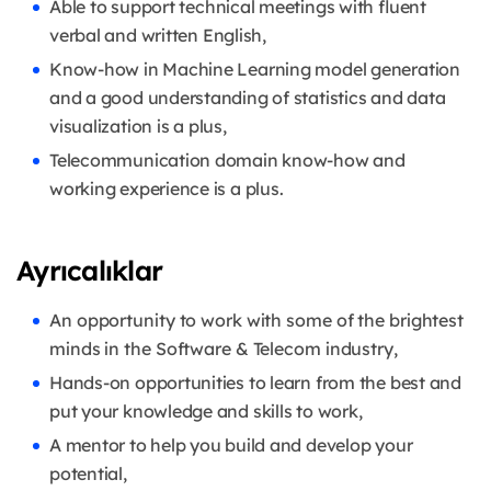
Able to support technical meetings with fluent
verbal and written English,
Know-how in Machine Learning model generation
and a good understanding of statistics and data
visualization is a plus,
Telecommunication domain know-how and
working experience is a plus.
Ayrıcalıklar
An opportunity to work with some of the brightest
minds in the Software & Telecom industry,
Hands-on opportunities to learn from the best and
put your knowledge and skills to work,
A mentor to help you build and develop your
potential,