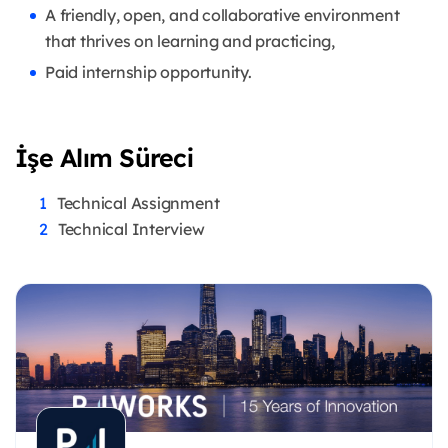
A friendly, open, and collaborative environment
that thrives on learning and practicing,
Paid internship opportunity.
İşe Alım Süreci
Technical Assignment
Technical Interview