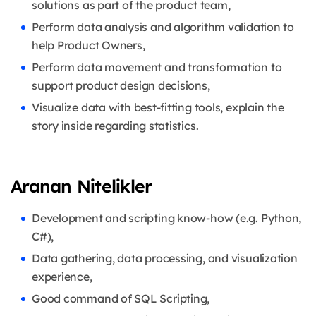
solutions as part of the product team,
Perform data analysis and algorithm validation to
help Product Owners,
Perform data movement and transformation to
support product design decisions,
Visualize data with best-fitting tools, explain the
story inside regarding statistics.
Aranan Nitelikler
Development and scripting know-how (e.g. Python,
C#),
Data gathering, data processing, and visualization
experience,
Good command of SQL Scripting,