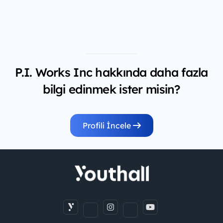
P.I. Works Inc hakkında daha fazla
bilgi edinmek ister misin?
Profili İncele