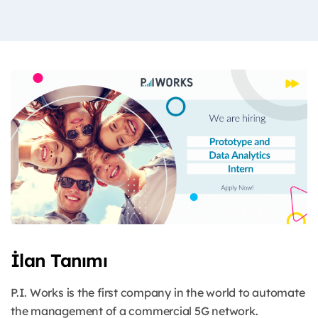
İlan Tanımı
P.I. Works is the first company in the world to automate
the management of a commercial 5G network.