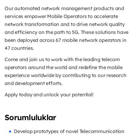
Our automated network management products and
services empower Mobile Operators to accelerate
network transformation and to drive network quality
and efficiency on the path to 5G. These solutions have
been deployed across 67 mobile network operators in
47 countries.
Come and join us to work with the leading telecom
operators around the world and redefine the mobile
experience worldwide by contributing to our research
and development efforts.
Apply today and unlock your potential!
Sorumluluklar
Develop prototypes of novel Telecommunication