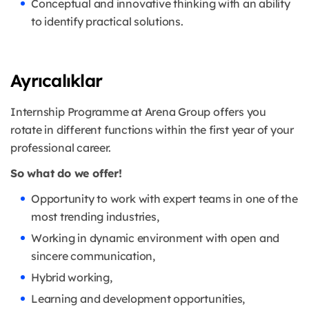
Conceptual and innovative thinking with an ability
to identify practical solutions.
Ayrıcalıklar
Internship Programme at Arena Group offers you
rotate in different functions within the first year of your
professional career.
So what do we offer!
Opportunity to work with expert teams in one of the
most trending industries,
Working in dynamic environment with open and
sincere communication,
Hybrid working,
Learning and development opportunities,