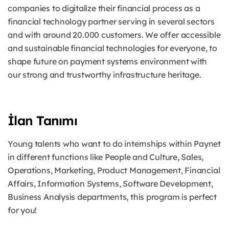
companies to digitalize their financial process as a
financial technology partner serving in several sectors
and with around 20.000 customers. We offer accessible
and sustainable financial technologies for everyone, to
shape future on payment systems environment with
our strong and trustworthy infrastructure heritage.
İlan Tanımı
Young talents who want to do internships within Paynet
in different functions like People and Culture, Sales,
Operations, Marketing, Product Management, Financial
Affairs, Information Systems, Software Development,
Business Analysis departments, this program is perfect
for you!