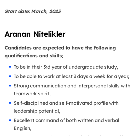
Start date: March, 2023
Aranan Nitelikler
Candidates are expected to have the following
qualifications and skills;
To be in their 3rd year of undergraduate study,
To be able to work at least 3 days a week for a year,
Strong communication and interpersonal skills with
teamwork spirit,
Self-disciplined and self-motivated profile with
leadership potential,
Excellent command of both written and verbal
English,