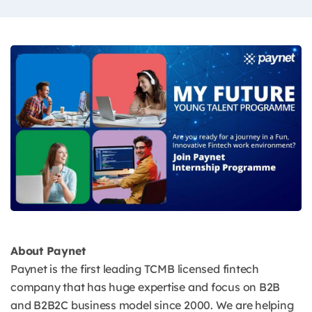
About Paynet
Paynet is the first leading TCMB licensed fintech
company that has huge expertise and focus on B2B
and B2B2C business model since 2000. We are helping