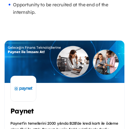
Opportunity to be recruited at the end of the
internship.
Paynet
Paynet’in temellerini 2000 yılında B2B’de kredi kartı ile ödeme