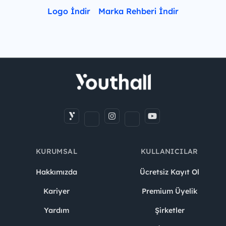
Logo İndir
Marka Rehberi İndir
KURUMSAL
KULLANICILAR
Hakkımızda
Ücretsiz Kayıt Ol
Kariyer
Premium Üyelik
Yardım
Şirketler