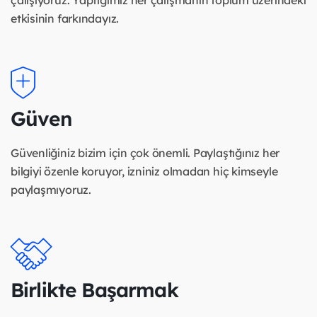
etkisinin farkındayız.
Güven
Güvenliğiniz bizim için çok önemli. Paylaştığınız her
bilgiyi özenle koruyor, izniniz olmadan hiç kimseyle
paylaşmıyoruz.
Birlikte Başarmak