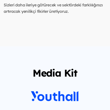
Sizleri daha ileriye götürecek ve sektördeki farklılığınızı
artıracak yenilikçi fikirler üretiyoruz.
Media Kit