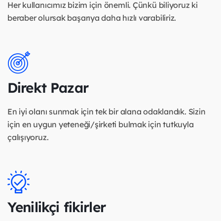
Her kullanıcımız bizim için önemli. Çünkü biliyoruz ki
beraber olursak başarıya daha hızlı varabiliriz.
Direkt Pazar
En iyi olanı sunmak için tek bir alana odaklandık. Sizin
için en uygun yeteneği/şirketi bulmak için tutkuyla
çalışıyoruz.
Yenilikçi fikirler