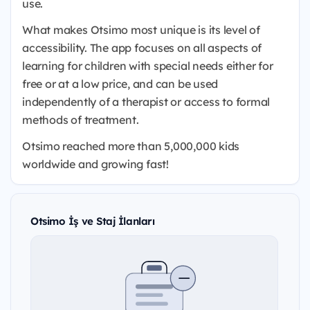
use.
What makes Otsimo most unique is its level of
accessibility. The app focuses on all aspects of
learning for children with special needs either for
free or at a low price, and can be used
independently of a therapist or access to formal
methods of treatment.
Otsimo reached more than 5,000,000 kids
worldwide and growing fast!
Otsimo İş ve Staj İlanları