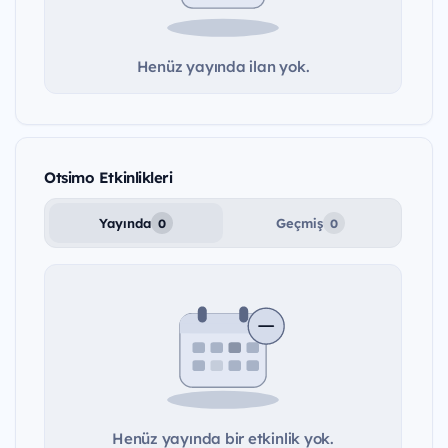
Henüz yayında ilan yok.
Otsimo Etkinlikleri
Yayında
Geçmiş
0
0
Henüz yayında bir etkinlik yok.