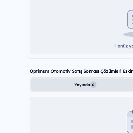
Henüz ya
Optimum Otomotiv Satış Sonrası Çözümleri Etkinl
Yayında
0