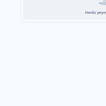
Henüz yayınd