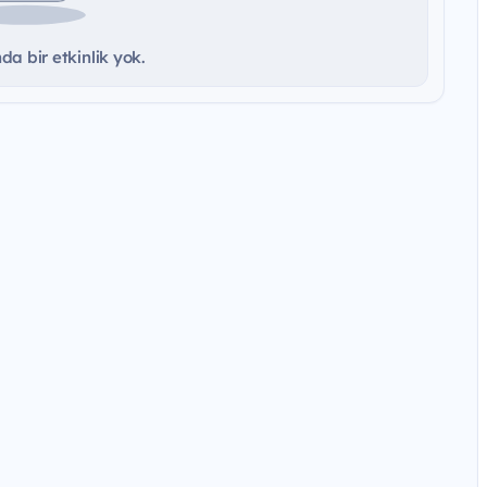
a bir etkinlik yok.