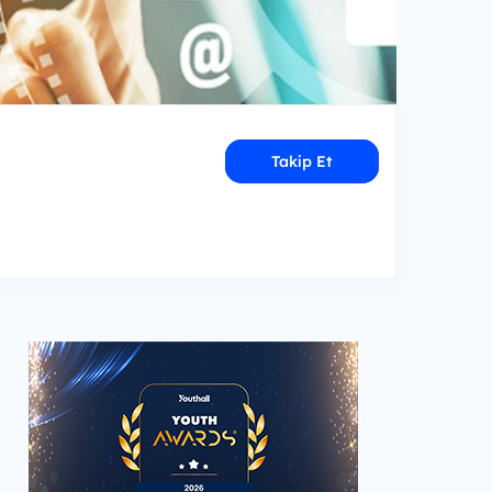
Takip Et