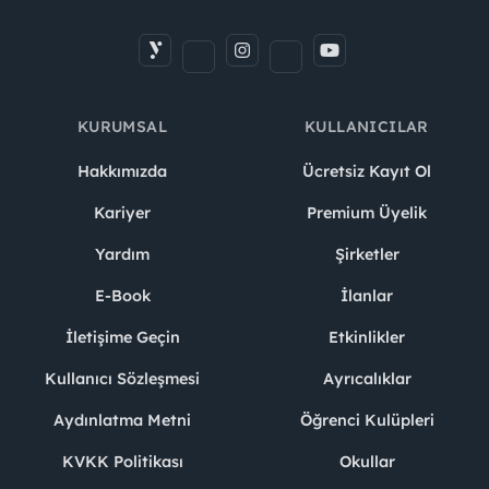
KURUMSAL
KULLANICILAR
Hakkımızda
Ücretsiz Kayıt Ol
Kariyer
Premium Üyelik
Yardım
Şirketler
E-Book
İlanlar
İletişime Geçin
Etkinlikler
Kullanıcı Sözleşmesi
Ayrıcalıklar
Aydınlatma Metni
Öğrenci Kulüpleri
KVKK Politikası
Okullar