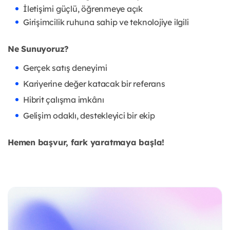
İletişimi güçlü, öğrenmeye açık
Girişimcilik ruhuna sahip ve teknolojiye ilgili
Ne Sunuyoruz?
Gerçek satış deneyimi
Kariyerine değer katacak bir referans
Hibrit çalışma imkânı
Gelişim odaklı, destekleyici bir ekip
Hemen başvur, fark yaratmaya başla!