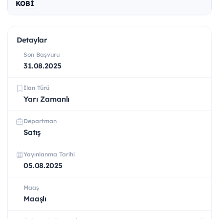
KOBİ
Detaylar
Son Başvuru
31.08.2025
İlan Türü
Yarı Zamanlı
Departman
Satış
Yayınlanma Tarihi
05.08.2025
Maaş
Maaşlı