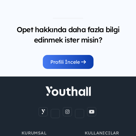
Opet hakkında daha fazla bilgi
edinmek ister misin?
Profili İncele
KURUMSAL
KULLANICILAR