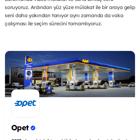
soruyoruz. Ardından yüz yüze mülakat ile bir araya gelip
seni daha yakından tanıyor aynı zamanda da vaka
çalışması ile seçim sürecini tamamlıyoruz.
Opet