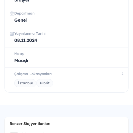
Departman
Genel
Yayınlanma Tarihi
08.11.2024
Maaş
Maaşlı
Çalışma Lokasyonları
2
İstanbul
Hibrit
Benzer Stajyer ilanları