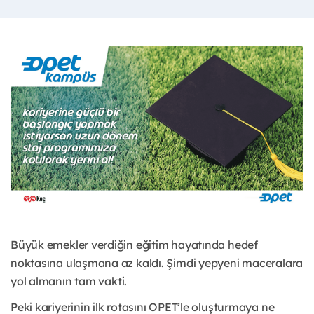
Büyük emekler verdiğin eğitim hayatında hedef
noktasına ulaşmana az kaldı. Şimdi yepyeni maceralara
yol almanın tam vakti.
Peki kariyerinin ilk rotasını OPET’le oluşturmaya ne