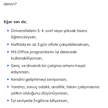
dersin?
Eğer sen de;
Üniversitelerin 3. 4. sınıf veya yüksek lisans
öğrencisiysen,
Haftada en az 3 gün ofiste çalışabileceksen,
MS Office programlarını iyi derecede
kullanabiliyorsan,
Genç ve dinamik bir çalışma ortamı hayal
ediyorsan,
Kendini geliştirmeyi seviyorsan,
Yaratıcı, sonuç odaklı, analitik, takım çalışmasına
yatkın olduğunu düşünüyorsan,
İyi seviyede İngilizce biliyorsan,