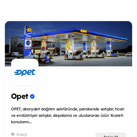
Opet
OPET, akaryakıt dağıtım sektöründe, perakende satışlar, ticari
ve endüstriyel satışlar, depolama ve uluslararası ürün ticareti
konularını...
Enerji