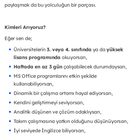
paylaşmak da bu yolculuğun bir parçası.
Kimleri Arıyoruz?
Eğer sen de;
Üniversitelerin
3. veya 4. sınıfında
ya da
yüksek
lisans programında
okuyorsan,
Haftada en az 3 gün
çalışabilecek durumdaysan,
MS Office programlarını etkin şekilde
kullanabiliyorsan,
Dinamik bir çalışma ortamı hayal ediyorsan,
Kendini geliştirmeyi seviyorsan,
Analitik düşünen ve çözüm odaklıysan,
Takım çalışmasına yatkın olduğunu düşünüyorsan,
İyi seviyede İngilizce biliyorsan,