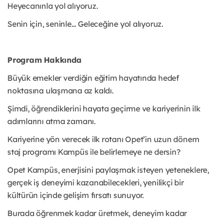
Heyecanınla yol alıyoruz.
Senin için, seninle… Geleceğine yol alıyoruz.
Program Hakkında
Büyük emekler verdiğin eğitim hayatında hedef
noktasına ulaşmana az kaldı.
Şimdi, öğrendiklerini hayata geçirme ve kariyerinin ilk
adımlarını atma zamanı.
Kariyerine yön verecek ilk rotanı Opet’in uzun dönem
staj programı Kampüs ile belirlemeye ne dersin?
Opet Kampüs, enerjisini paylaşmak isteyen yeteneklere,
gerçek iş deneyimi kazanabilecekleri, yenilikçi bir
kültürün içinde gelişim fırsatı sunuyor.
Burada öğrenmek kadar üretmek, deneyim kadar