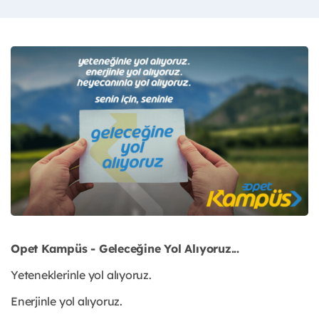
Opet Kampüs - Geleceğine Yol Alıyoruz...
Yeteneklerinle yol alıyoruz.
Enerjinle yol alıyoruz.