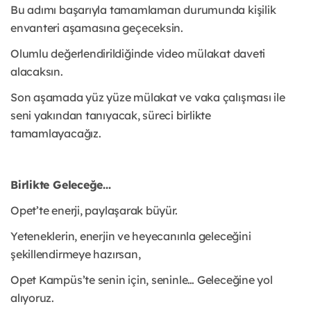
Bu adımı başarıyla tamamlaman durumunda kişilik
envanteri aşamasına geçeceksin.
Olumlu değerlendirildiğinde video mülakat daveti
alacaksın.
Son aşamada yüz yüze mülakat ve vaka çalışması ile
seni yakından tanıyacak, süreci birlikte
tamamlayacağız.
Birlikte Geleceğe...
Opet’te enerji, paylaşarak büyür.
Yeteneklerin, enerjin ve heyecanınla geleceğini
şekillendirmeye hazırsan,
Opet Kampüs’te senin için, seninle… Geleceğine yol
alıyoruz.