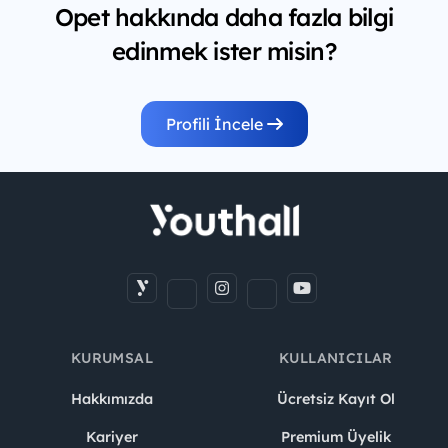
Opet hakkında daha fazla bilgi
edinmek ister misin?
Profili İncele
KURUMSAL
KULLANICILAR
Hakkımızda
Ücretsiz Kayıt Ol
Kariyer
Premium Üyelik