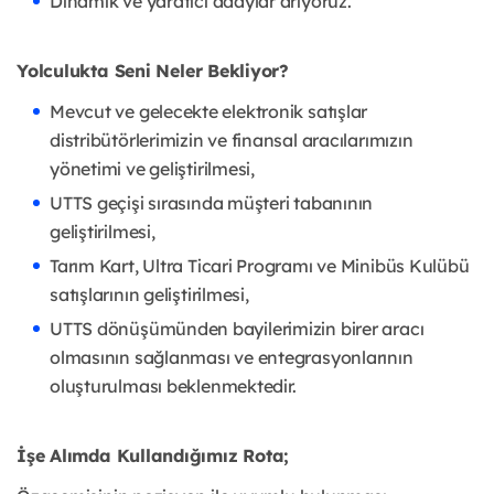
Dinamik ve yaratıcı adaylar arıyoruz.
Yolculukta Seni Neler Bekliyor?
Mevcut ve gelecekte elektronik satışlar
distribütörlerimizin ve finansal aracılarımızın
yönetimi ve geliştirilmesi,
UTTS geçişi sırasında müşteri tabanının
geliştirilmesi,
Tarım Kart, Ultra Ticari Programı ve Minibüs Kulübü
satışlarının geliştirilmesi,
UTTS dönüşümünden bayilerimizin birer aracı
olmasının sağlanması ve entegrasyonlarının
oluşturulması beklenmektedir.
İşe Alımda Kullandığımız Rota;