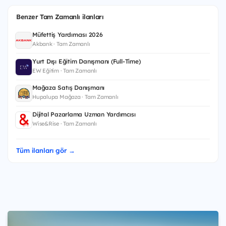
Benzer Tam Zamanlı ilanları
Müfettiş Yardımcısı 2026
Akbank · Tam Zamanlı
Yurt Dışı Eğitim Danışmanı (Full-Time)
EW Eğitim · Tam Zamanlı
Mağaza Satış Danışmanı
Hupalupa Mağaza · Tam Zamanlı
Dijital Pazarlama Uzman Yardımcısı
Wise&Rise · Tam Zamanlı
Tüm ilanları gör →