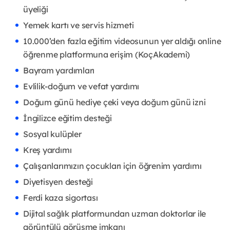
üyeliği
Yemek kartı ve servis hizmeti
10.000’den fazla eğitim videosunun yer aldığı online
öğrenme platformuna erişim (KoçAkademi)
Bayram yardımları
Evlilik-doğum ve vefat yardımı
Doğum günü hediye çeki veya doğum günü izni
İngilizce eğitim desteği
Sosyal kulüpler
Kreş yardımı
Çalışanlarımızın çocukları için öğrenim yardımı
Diyetisyen desteği
Ferdi kaza sigortası
Dijital sağlık platformundan uzman doktorlar ile
görüntülü görüşme imkanı