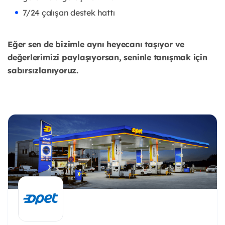
7/24 çalışan destek hattı
Eğer sen de bizimle aynı heyecanı taşıyor ve
değerlerimizi paylaşıyorsan, seninle tanışmak için
sabırsızlanıyoruz.