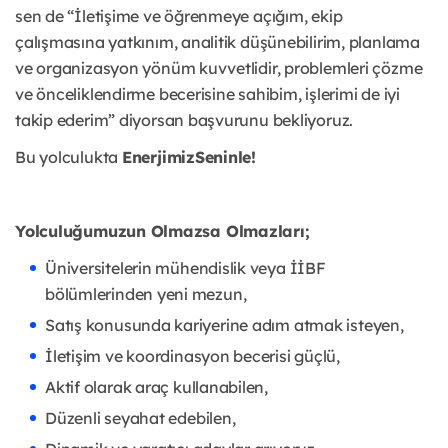
sen de “İletişime ve öğrenmeye açığım, ekip
çalışmasına yatkınım, analitik düşünebilirim, planlama
ve organizasyon yönüm kuvvetlidir, problemleri çözme
ve önceliklendirme becerisine sahibim, işlerimi de iyi
takip ederim” diyorsan başvurunu bekliyoruz.
Bu yolculukta
EnerjimizSeninle!
Yolculuğumuzun Olmazsa Olmazları;
Üniversitelerin mühendislik veya İİBF
bölümlerinden yeni mezun,
Satış konusunda kariyerine adım atmak isteyen,
İletişim ve koordinasyon becerisi güçlü,
Aktif olarak araç kullanabilen,
Düzenli seyahat edebilen,