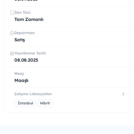
İlan Türü
Tam Zamanlı
Departman
Satış
Yayınlanma Tarihi
08.08.2025
Maaş
Maaşlı
Çalışma Lokasyonları
2
İstanbul
Hibrit