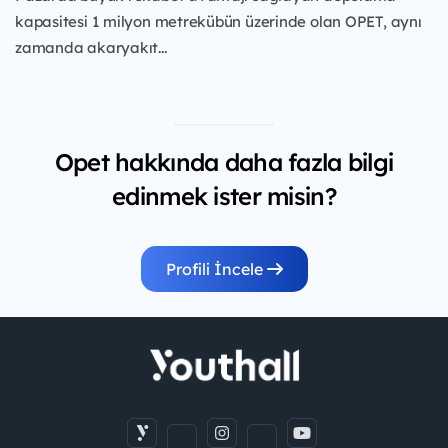
kapasitesi 1 milyon metrekübün üzerinde olan OPET, aynı
zamanda akaryakıt...
Opet hakkında daha fazla bilgi
edinmek ister misin?
Profili İncele