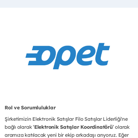
Rol ve Sorumluluklar
Şirketimizin Elektronik Satışlar Filo Satışlar Liderliği'ne
bağlı olarak ‘
Elektronik Satışlar Koordinatörü
’ olarak
aramıza katılacak yeni bir ekip arkadaşı arıyoruz. Eğer