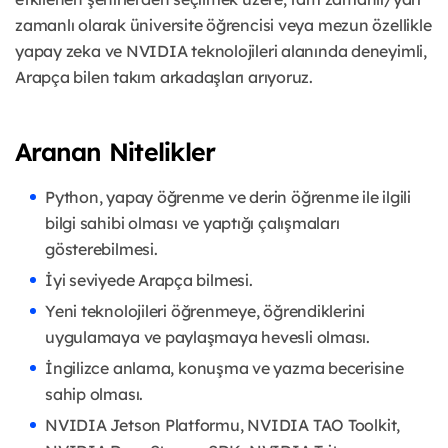
zamanlı olarak üniversite öğrencisi veya mezun özellikle
yapay zeka ve NVIDIA teknolojileri alanında deneyimli,
Arapça bilen takım arkadaşları arıyoruz.
Aranan Nitelikler
Python, yapay öğrenme ve derin öğrenme ile ilgili
bilgi sahibi olması ve yaptığı çalışmaları
gösterebilmesi.
İyi seviyede Arapça bilmesi.
Yeni teknolojileri öğrenmeye, öğrendiklerini
uygulamaya ve paylaşmaya hevesli olması.
İngilizce anlama, konuşma ve yazma becerisine
sahip olması.
NVIDIA Jetson Platformu, NVIDIA TAO Toolkit,