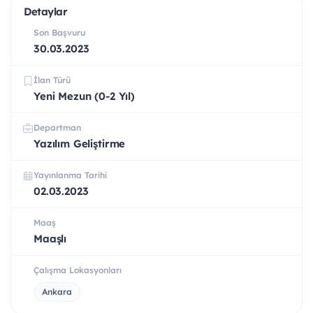
Detaylar
Son Başvuru
30.03.2023
İlan Türü
Yeni Mezun (0-2 Yıl)
Departman
Yazılım Geliştirme
Yayınlanma Tarihi
02.03.2023
Maaş
Maaşlı
Çalışma Lokasyonları
Ankara