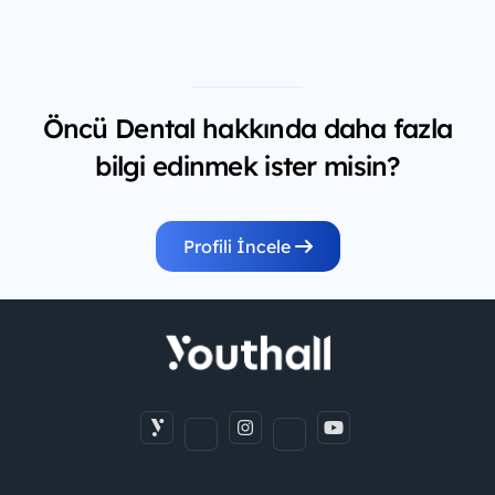
Öncü Dental hakkında daha fazla
bilgi edinmek ister misin?
Profili İncele