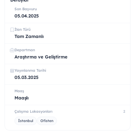
Son Başvuru
05.04.2025
İlan Türü
Tam Zamanlı
Departman
Araştırma ve Geliştirme
Yayınlanma Tarihi
05.03.2025
Maaş
Maaşlı
Çalışma Lokasyonları
2
İstanbul
Ofisten