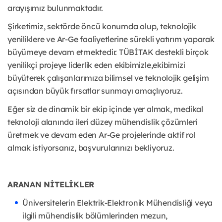
arayışımız bulunmaktadır.
Şirketimiz, sektörde öncü konumda olup, teknolojik
yeniliklere ve Ar-Ge faaliyetlerine sürekli yatırım yaparak
büyümeye devam etmektedir. TÜBİTAK destekli birçok
yenilikçi projeye liderlik eden ekibimizle,ekibimizi
büyüterek çalışanlarımıza bilimsel ve teknolojik gelişim
açısından büyük fırsatlar sunmayı amaçlıyoruz.
Eğer siz de dinamik bir ekip içinde yer almak, medikal
teknoloji alanında ileri düzey mühendislik çözümleri
üretmek ve devam eden Ar-Ge projelerinde aktif rol
almak istiyorsanız, başvurularınızı bekliyoruz.
ARANAN NİTELİKLER
Üniversitelerin Elektrik-Elektronik Mühendisliği veya
ilgili mühendislik bölümlerinden mezun,