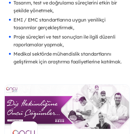
Tasarım, test ve doğrulama süreçlerini etkin bir
şekilde yönetmek,
EMI / EMC standartlarına uygun yenilikçi
tasarımlar gerçekleştirmek,
Proje süreçleri ve test sonuçları ile ilgili düzenli
raporlamalar yapmak,
Medikal sektörde mühendislik standartlarını
geliştirmek için araştırma faaliyetlerine katılmak.