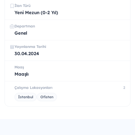
İlan Türü
Yeni Mezun (0-2 Yıl)
Departman
Genel
Yayınlanma Tarihi
30.04.2024
Maaş
Maaşlı
Çalışma Lokasyonları
2
İstanbul
Ofisten