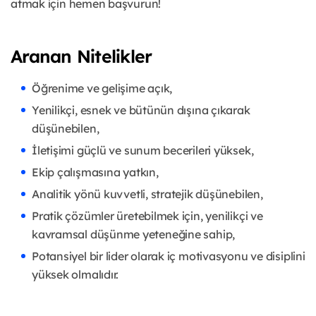
atmak için hemen başvurun!
Aranan Nitelikler
Öğrenime ve gelişime açık,
Yenilikçi, esnek ve bütünün dışına çıkarak
düşünebilen,
İletişimi güçlü ve sunum becerileri yüksek,
Ekip çalışmasına yatkın,
Analitik yönü kuvvetli, stratejik düşünebilen,
Pratik çözümler üretebilmek için, yenilikçi ve
kavramsal düşünme yeteneğine sahip,
Potansiyel bir lider olarak iç motivasyonu ve disiplini
yüksek olmalıdır.