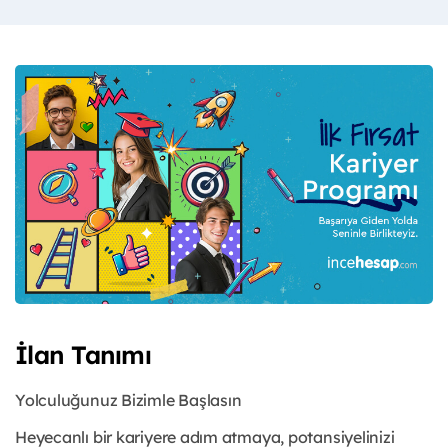
İlan Tanımı
Yolculuğunuz Bizimle Başlasın
Heyecanlı bir kariyere adım atmaya, potansiyelinizi