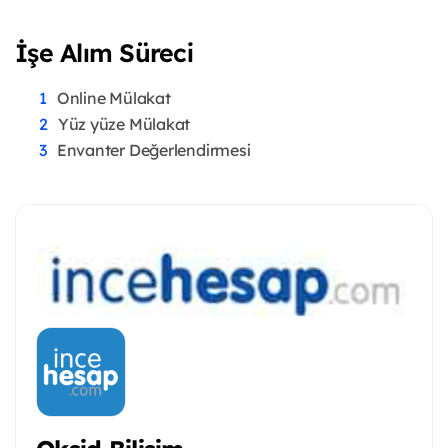
İşe Alım Süreci
Online Mülakat
Yüz yüze Mülakat
Envanter Değerlendirmesi