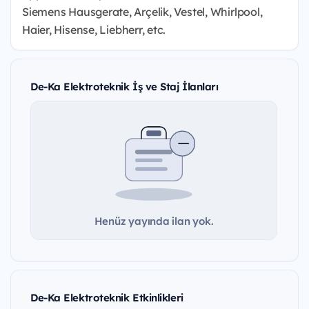
Siemens Hausgerate, Arçelik, Vestel, Whirlpool,
Haier, Hisense, Liebherr, etc.
De-Ka Elektroteknik İş ve Staj İlanları
Henüz yayında ilan yok.
De-Ka Elektroteknik Etkinlikleri