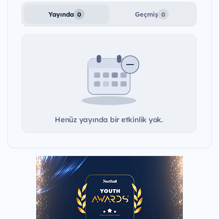
Yayında
Geçmiş
0
0
Henüz yayında bir etkinlik yok.