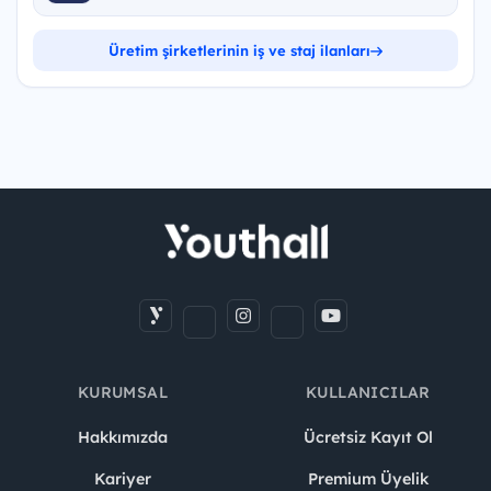
Üretim şirketlerinin iş ve staj ilanları
KURUMSAL
KULLANICILAR
Hakkımızda
Ücretsiz Kayıt Ol
Kariyer
Premium Üyelik