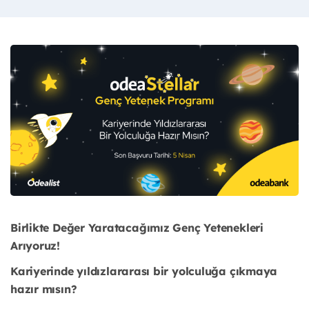
Birlikte Değer Yaratacağımız Genç Yetenekleri
Arıyoruz!
Kariyerinde yıldızlararası bir yolculuğa çıkmaya
hazır mısın?