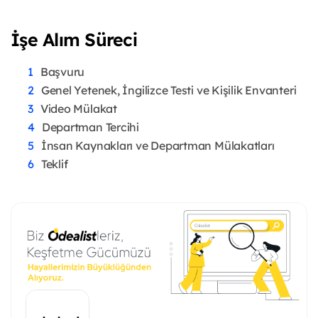
İşe Alım Süreci
Başvuru
Genel Yetenek, İngilizce Testi ve Kişilik Envanteri
Video Mülakat
Departman Tercihi
İnsan Kaynakları ve Departman Mülakatları
Teklif