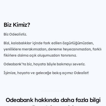
Biz Kimiz?
Biz Odealistiz.
Bizi, kalabalıklar içinde fark edilen özgürlüğümüzden,
yeniliklere merakımızdan, deneme heyecanımızdan, farklı
fikirlere daima açık oluşumuzdan tanırsınız.
Odeabank’ta biz, hayata böyle bakmayı severiz.
İşimize, hayata ve geleceğe bakış açımız Odealist!
Odeabank hakkında daha fazla bilgi