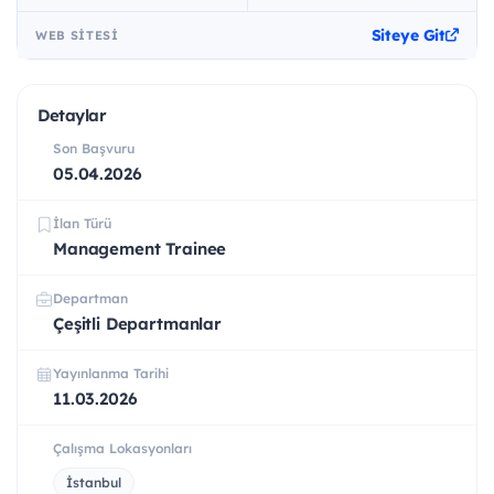
Siteye Git
WEB SITESI
Detaylar
Son Başvuru
05.04.2026
İlan Türü
Management Trainee
Departman
Çeşitli Departmanlar
Yayınlanma Tarihi
11.03.2026
Çalışma Lokasyonları
İstanbul