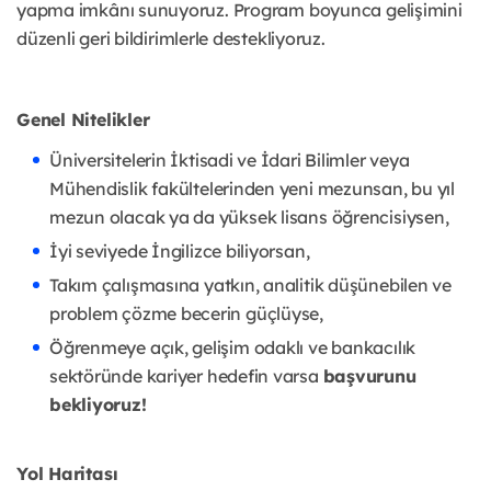
yapma imkânı sunuyoruz. Program boyunca gelişimini
düzenli geri bildirimlerle destekliyoruz.
Genel Nitelikler
Üniversitelerin İktisadi ve İdari Bilimler veya
Mühendislik fakültelerinden yeni mezunsan, bu yıl
mezun olacak ya da yüksek lisans öğrencisiysen,
İyi seviyede İngilizce biliyorsan,
Takım çalışmasına yatkın, analitik düşünebilen ve
problem çözme becerin güçlüyse,
Öğrenmeye açık, gelişim odaklı ve bankacılık
sektöründe kariyer hedefin varsa
başvurunu
bekliyoruz!
Yol Haritası