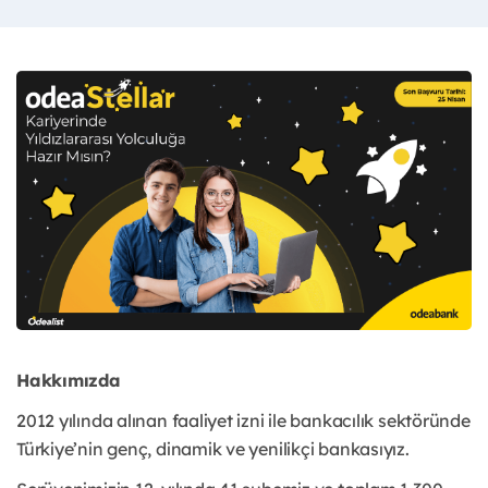
Hakkımızda
2012 yılında alınan faaliyet izni ile bankacılık sektöründe
Türkiye’nin genç, dinamik ve yenilikçi bankasıyız.