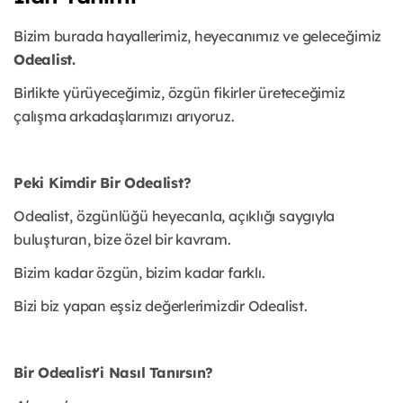
Bizim burada hayallerimiz, heyecanımız ve geleceğimiz
Odealist.
Birlikte yürüyeceğimiz, özgün fikirler üreteceğimiz
çalışma arkadaşlarımızı arıyoruz.
Peki Kimdir Bir Odealist?
Odealist, özgünlüğü heyecanla, açıklığı saygıyla
buluşturan, bize özel bir kavram.
Bizim kadar özgün, bizim kadar farklı.
Bizi biz yapan eşsiz değerlerimizdir Odealist.
Bir Odealist'i Nasıl Tanırsın?