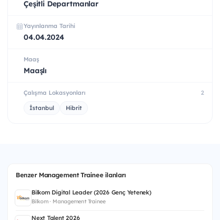
Çeşitli Departmanlar
Yayınlanma Tarihi
04.04.2024
Maaş
Maaşlı
Çalışma Lokasyonları
2
İstanbul
Hibrit
Benzer Management Trainee ilanları
Bilkom Digital Leader (2026 Genç Yetenek)
Bilkom · Management Trainee
Next Talent 2026