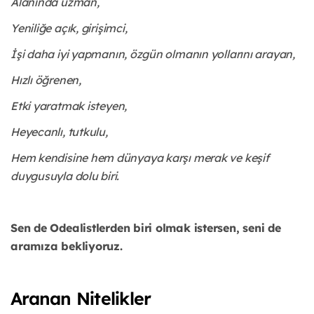
Alanında uzman,
Yeniliğe açık, girişimci,
İşi daha iyi yapmanın, özgün olmanın yollarını arayan,
Hızlı öğrenen,
Etki yaratmak isteyen,
Heyecanlı, tutkulu,
Hem kendisine hem dünyaya karşı merak ve keşif
duygusuyla dolu biri.
Sen de Odealistlerden biri olmak istersen, seni de
aramıza bekliyoruz.
Aranan Nitelikler