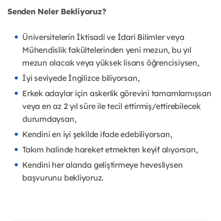
Senden Neler Bekliyoruz?
Üniversitelerin İktisadi ve İdari Bilimler veya
Mühendislik fakültelerinden yeni mezun, bu yıl
mezun olacak veya yüksek lisans öğrencisiysen,
İyi seviyede İngilizce biliyorsan,
Erkek adaylar için askerlik görevini tamamlamışsan
veya en az 2 yıl süre ile tecil ettirmiş/ettirebilecek
durumdaysan,
Kendini en iyi şekilde ifade edebiliyorsan,
Takım halinde hareket etmekten keyif alıyorsan,
Kendini her alanda geliştirmeye hevesliysen
başvurunu bekliyoruz.