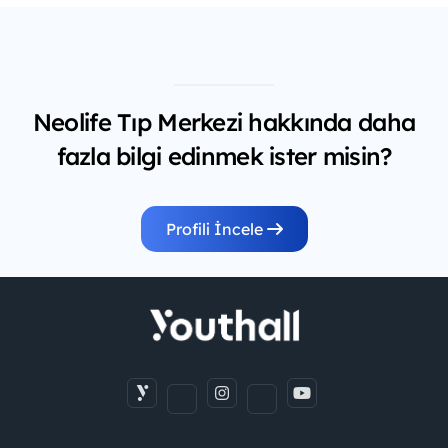
Neolife Tıp Merkezi hakkında daha
fazla bilgi edinmek ister misin?
Profili İncele