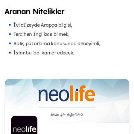
Aranan Nitelikler
İyi düzeyde Arapça bilgisi,
Tercihen İngilizce bilmek,
Satış pazarlama konusunda deneyimli,
İstanbul'da ikamet edecek.