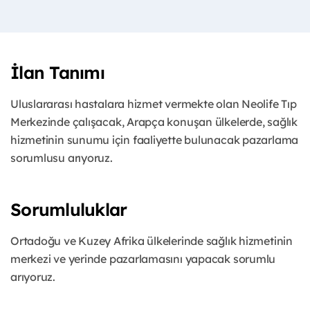
İlan Tanımı
Uluslararası hastalara hizmet vermekte olan Neolife Tıp
Merkezinde çalışacak, Arapça konuşan ülkelerde, sağlık
hizmetinin sunumu için faaliyette bulunacak pazarlama
sorumlusu arıyoruz.
Sorumluluklar
Ortadoğu ve Kuzey Afrika ülkelerinde sağlık hizmetinin
merkezi ve yerinde pazarlamasını yapacak sorumlu
arıyoruz.