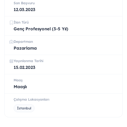
Son Başvuru
12.03.2023
İlan Türü
Genç Profesyonel (3-5 Yıl)
Departman
Pazarlama
Yayınlanma Tarihi
15.02.2023
Maaş
Maaşlı
Çalışma Lokasyonları
İstanbul