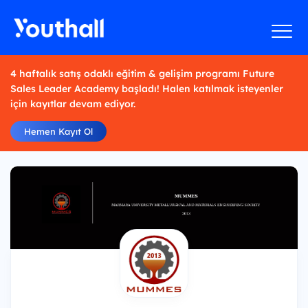
4 haftalık satış odaklı eğitim & gelişim programı Future
Sales Leader Academy başladı! Halen katılmak isteyenler
için kayıtlar devam ediyor.
Hemen Kayıt Ol