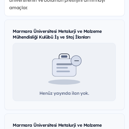
üniversitenin ve bölümün prestijini arttırmayı
amaçlar.
Marmara Üniversitesi Metalurji ve Malzeme
Mühendisliği Kulübü İş ve Staj İlanları
Henüz yayında ilan yok.
Marmara Üniversitesi Metalurji ve Malzeme