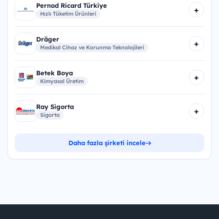
Pernod Ricard Türkiye
+
Hızlı Tüketim Ürünleri
Dräger
+
Medikal Cihaz ve Korunma Teknolojileri
Betek Boya
+
Kimyasal Üretim
Ray Sigorta
+
Sigorta
Daha fazla şirketi incele