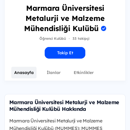
Marmara Üniversitesi
Metalurji ve Malzeme
Mühendisliği Kulübü
Öğrenci Kulübü
·
33 takipçi
Takip Et
Anasayfa
İlanlar
Etkinlikler
Marmara Üniversitesi Metalurji ve Malzeme
Mühendisliği Kulübü Hakkında
Marmara Üniversitesi Metalurji ve Malzeme
Mühendisliği Kulübü (MUMMES); MUMMES