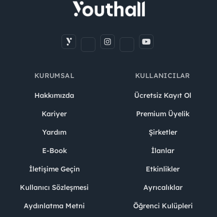
KURUMSAL
KULLANICILAR
Hakkımızda
Ücretsiz Kayıt Ol
Kariyer
Premium Üyelik
Yardım
Şirketler
E-Book
İlanlar
İletişime Geçin
Etkinlikler
Kullanıcı Sözleşmesi
Ayrıcalıklar
Aydınlatma Metni
Öğrenci Kulüpleri