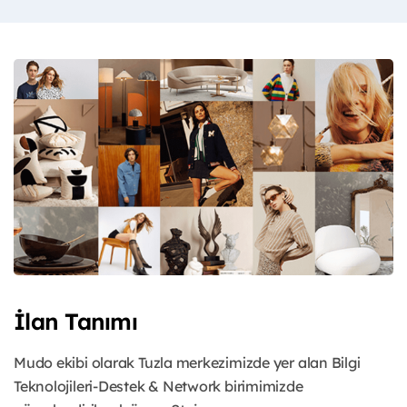
İlan Tanımı
Mudo ekibi olarak Tuzla merkezimizde yer alan Bilgi
Teknolojileri-Destek & Network birimimizde