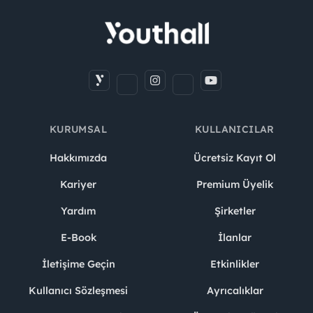
KURUMSAL
KULLANICILAR
Hakkımızda
Ücretsiz Kayıt Ol
Kariyer
Premium Üyelik
Yardım
Şirketler
E-Book
İlanlar
İletişime Geçin
Etkinlikler
Kullanıcı Sözleşmesi
Ayrıcalıklar