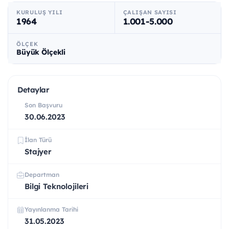
KURULUŞ YILI
ÇALIŞAN SAYISI
1964
1.001-5.000
ÖLÇEK
Büyük Ölçekli
Detaylar
Son Başvuru
30.06.2023
İlan Türü
Stajyer
Departman
Bilgi Teknolojileri
Yayınlanma Tarihi
31.05.2023