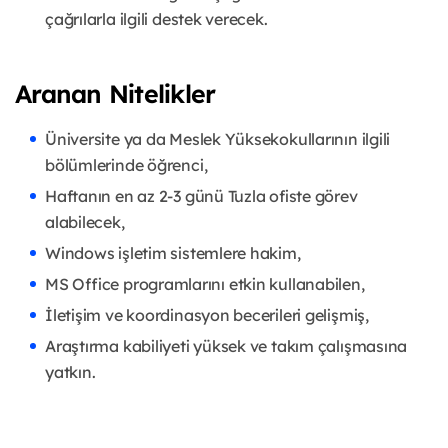
çağrılarla ilgili destek verecek.
Aranan Nitelikler
Üniversite ya da Meslek Yüksekokullarının ilgili
bölümlerinde öğrenci,
Haftanın en az 2-3 günü Tuzla ofiste görev
alabilecek,
Windows işletim sistemlere hakim,
MS Office programlarını etkin kullanabilen,
İletişim ve koordinasyon becerileri gelişmiş,
Araştırma kabiliyeti yüksek ve takım çalışmasına
yatkın.