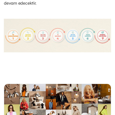
devam edecektir.