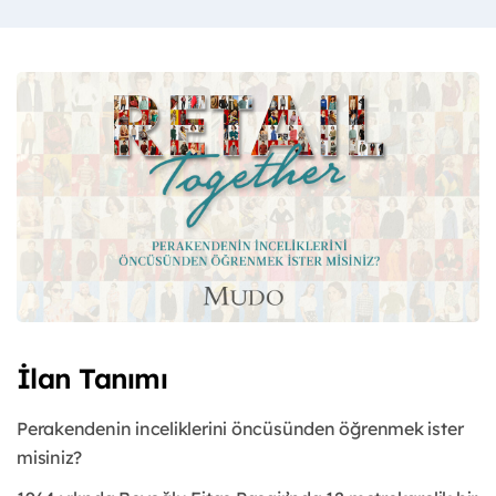
İlan Tanımı
Perakendenin inceliklerini öncüsünden öğrenmek ister
misiniz?