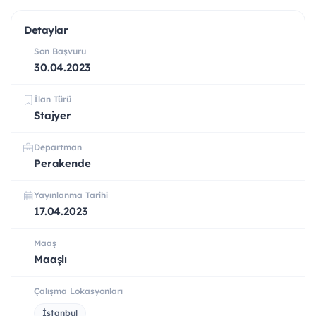
Detaylar
Son Başvuru
30.04.2023
İlan Türü
Stajyer
Departman
Perakende
Yayınlanma Tarihi
17.04.2023
Maaş
Maaşlı
Çalışma Lokasyonları
İstanbul