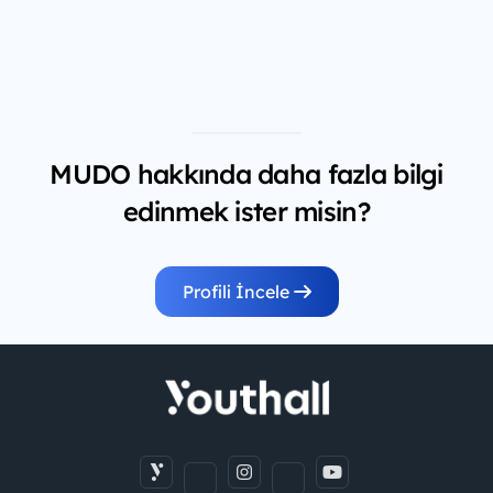
MUDO hakkında daha fazla bilgi
edinmek ister misin?
Profili İncele