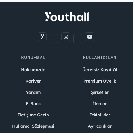
KURUMSAL
KULLANICILAR
Hakkımızda
Ücretsiz Kayıt Ol
Kariyer
Premium Üyelik
Yardım
Şirketler
E-Book
İlanlar
İletişime Geçin
Etkinlikler
Kullanıcı Sözleşmesi
Ayrıcalıklar