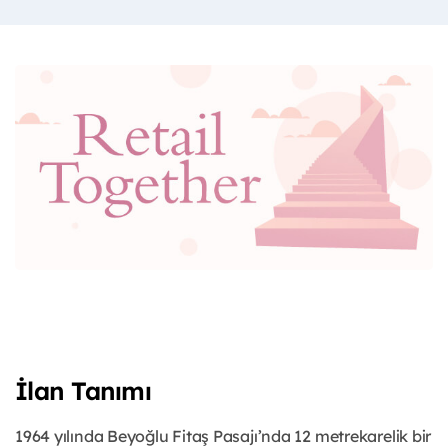
İlan Tanımı
1964 yılında Beyoğlu Fitaş Pasajı’nda 12 metrekarelik bir