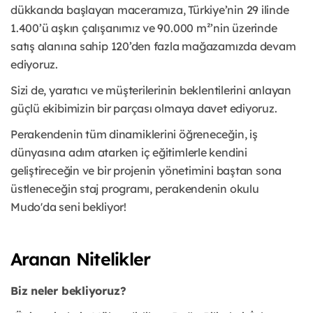
dükkanda başlayan maceramıza, Türkiye’nin 29 ilinde
1.400’ü aşkın çalışanımız ve 90.000 m²’nin üzerinde
satış alanına sahip 120’den fazla mağazamızda devam
ediyoruz.
Sizi de, yaratıcı ve müşterilerinin beklentilerini anlayan
güçlü ekibimizin bir parçası olmaya davet ediyoruz.
Perakendenin tüm dinamiklerini öğreneceğin, iş
dünyasına adım atarken iç eğitimlerle kendini
geliştireceğin ve bir projenin yönetimini baştan sona
üstleneceğin staj programı, perakendenin okulu
Mudo'da seni bekliyor!
Aranan Nitelikler
Biz neler bekliyoruz?