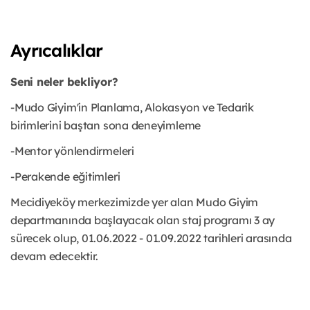
Ayrıcalıklar
Seni neler bekliyor?
-Mudo Giyim'in Planlama, Alokasyon ve Tedarik
birimlerini baştan sona deneyimleme
-Mentor yönlendirmeleri
-Perakende eğitimleri
Mecidiyeköy merkezimizde yer alan Mudo Giyim
departmanında başlayacak olan staj programı 3 ay
sürecek olup, 01.06.2022 - 01.09.2022 tarihleri arasında
devam edecektir.