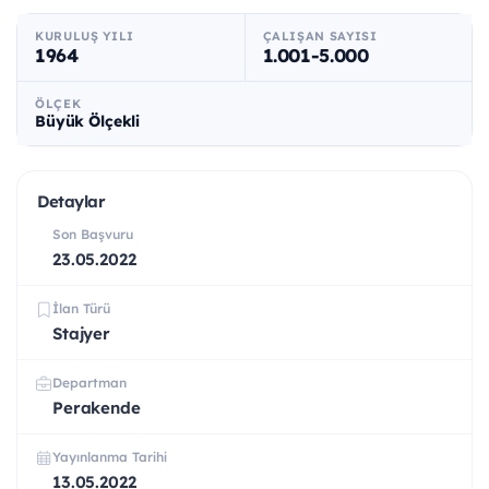
KURULUŞ YILI
ÇALIŞAN SAYISI
1964
1.001-5.000
ÖLÇEK
Büyük Ölçekli
Detaylar
Son Başvuru
23.05.2022
İlan Türü
Stajyer
Departman
Perakende
Yayınlanma Tarihi
13.05.2022