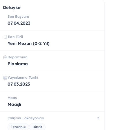
Detaylar
Son Başvuru
07.04.2023
İlan Türü
Yeni Mezun (0-2 Yıl)
Departman
Planlama
Yayınlanma Tarihi
07.03.2023
Maaş
Maaşlı
Çalışma Lokasyonları
2
İstanbul
Hibrit