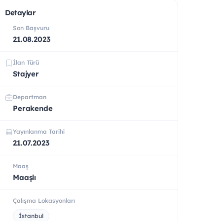
Detaylar
Son Başvuru
21.08.2023
İlan Türü
Stajyer
Departman
Perakende
Yayınlanma Tarihi
21.07.2023
Maaş
Maaşlı
Çalışma Lokasyonları
İstanbul