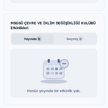
MSGSÜ ÇEVRE VE İKLİM DEĞİŞİKLİĞİ KULÜBÜ
Etkinlikleri
Yayında
Geçmiş
0
0
Henüz yayında bir etkinlik yok.