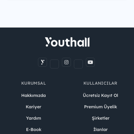
KURUMSAL
KULLANICILAR
Hakkımızda
Ücretsiz Kayıt Ol
Kariyer
Premium Üyelik
Yardım
Şirketler
E-Book
İlanlar