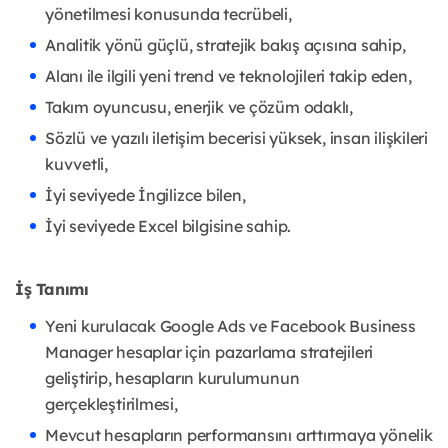
yönetilmesi konusunda tecrübeli,
Analitik yönü güçlü, stratejik bakış açısına sahip,
Alanı ile ilgili yeni trend ve teknolojileri takip eden,
Takım oyuncusu, enerjik ve çözüm odaklı,
Sözlü ve yazılı iletişim becerisi yüksek, insan ilişkileri
kuvvetli,
İyi seviyede İngilizce bilen,
İyi seviyede Excel bilgisine sahip.
İş Tanımı
Yeni kurulacak Google Ads ve Facebook Business
Manager hesaplar için pazarlama stratejileri
geliştirip, hesapların kurulumunun
gerçekleştirilmesi,
Mevcut hesapların performansını arttırmaya yönelik