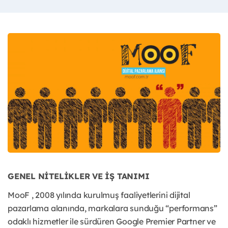
GENEL NİTELİKLER VE İŞ TANIMI
MooF , 2008 yılında kurulmuş faaliyetlerini dijital
pazarlama alanında, markalara sunduğu “performans”
odaklı hizmetler ile sürdüren Google Premier Partner ve