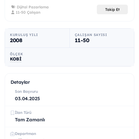
Dijital Pazarlama
Takip Et
11-50 Çalışan
KURULUŞ YILI
ÇALIŞAN SAYISI
2008
11-50
ÖLÇEK
KOBİ
Detaylar
Son Başvuru
03.04.2025
İlan Türü
Tam Zamanlı
Departman