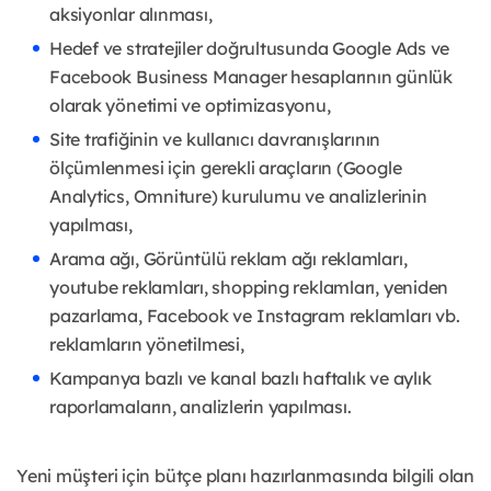
aksiyonlar alınması,
Hedef ve stratejiler doğrultusunda Google Ads ve
Facebook Business Manager hesaplarının günlük
olarak yönetimi ve optimizasyonu,
Site trafiğinin ve kullanıcı davranışlarının
ölçümlenmesi için gerekli araçların (Google
Analytics, Omniture) kurulumu ve analizlerinin
yapılması,
Arama ağı, Görüntülü reklam ağı reklamları,
youtube reklamları, shopping reklamları, yeniden
pazarlama, Facebook ve Instagram reklamları vb.
reklamların yönetilmesi,
Kampanya bazlı ve kanal bazlı haftalık ve aylık
raporlamaların, analizlerin yapılması.
Yeni müşteri için bütçe planı hazırlanmasında bilgili olan