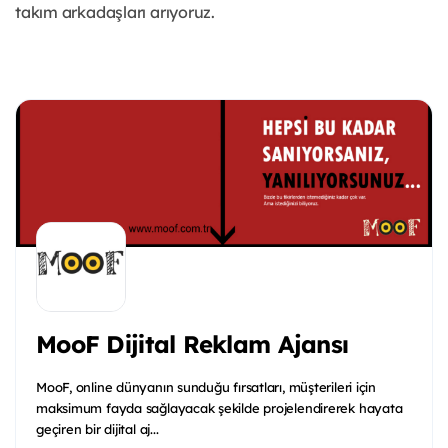
takım arkadaşları arıyoruz.
MooF Dijital Reklam Ajansı
MooF, online dünyanın sunduğu fırsatları, müşterileri için
maksimum fayda sağlayacak şekilde projelendirerek hayata
geçiren bir dijital aj...