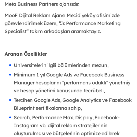
Meta Business Partners ajansıdır.
MooF Dijital Reklam Ajansı Mecidiyeköy ofisimizde
görevlendirilmek üzere, “Jr. Performance Marketing
Specialist” takım arkadaşları aramaktayız.
Aranan Özellikler
Üniversitelerin ilgili bölümlerinden mezun,
Minimum 1 yıl Google Ads ve Facebook Business
Manager hesaplarını "performans odaklı" yönetmiş
ve hesap yönetimi konusunda tecrübeli,
Tercihen Google Ads, Google Analytics ve Facebook
Blueprint sertifikalarına sahip,
Search, Performance Max, Display, Facebook-
Instagram vb. dijital reklam stratejilerinin
oluşturulması ve bütçelerinin optimize edilerek