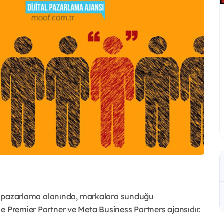
tal pazarlama alanında, markalara sunduğu
e Premier Partner ve Meta Business Partners ajansıdır.