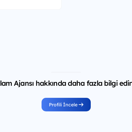
lam Ajansı hakkında daha fazla bilgi edi
Profili İncele