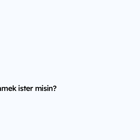
nmek ister misin?