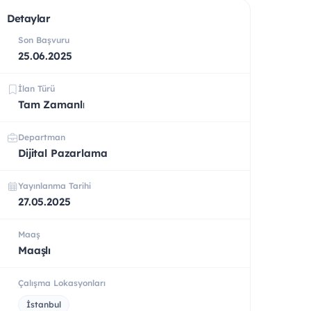
Detaylar
Son Başvuru
25.06.2025
İlan Türü
Tam Zamanlı
Departman
Dijital Pazarlama
Yayınlanma Tarihi
27.05.2025
Maaş
Maaşlı
Çalışma Lokasyonları
İstanbul