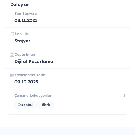
Detaylar
Son Başvuru
08.11.2025
İlan Türü
Stajyer
Departman
Dijital Pazarlama
Yayınlanma Tarihi
09.10.2025
Çalışma Lokasyonları
2
İstanbul
Hibrit