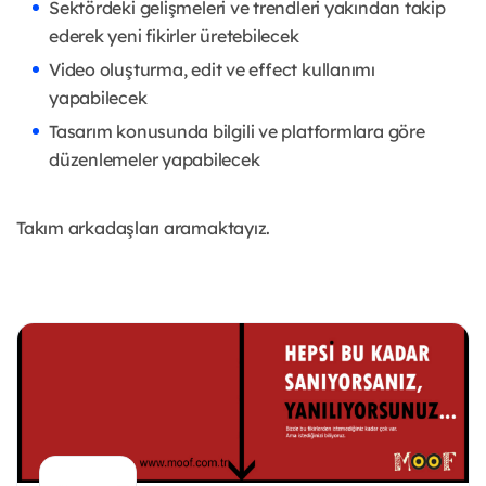
Sektördeki gelişmeleri ve trendleri yakından takip
ederek yeni fikirler üretebilecek
Video oluşturma, edit ve effect kullanımı
yapabilecek
Tasarım konusunda bilgili ve platformlara göre
düzenlemeler yapabilecek
Takım arkadaşları aramaktayız.