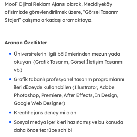
MooF Dijital Reklam Ajansı olarak, Mecidiyeköy
ofisimizde görevlendirilmek üzere, “Görsel Tasarım
Stajeri” çalışma arkadaşı aramaktayız.
Aranan Özellikler
Üniversitelerin ilgili bölümlerinden mezun yada
okuyan (Grafik Tasarım, Görsel İletişim Tasarımı
vb.)
Grafik tabanlı profesyonel tasarım programlarını
ileri düzeyde kullanabilen (Illustrator, Adobe
Photoshop, Premiere, After Effects, In Design,
Google Web Designer)
Kreatif ajans deneyimi olan
Sosyal medya içerikleri hazırlamış ve bu konuda
daha önce tecrübe sahibi