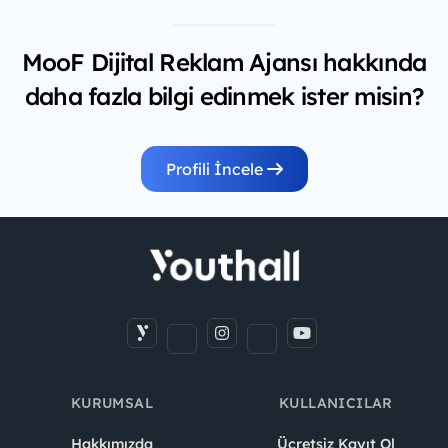
MooF Dijital Reklam Ajansı hakkında
daha fazla bilgi edinmek ister misin?
Profili İncele
KURUMSAL
KULLANICILAR
Hakkımızda
Ücretsiz Kayıt Ol