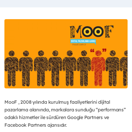
MooF , 2008 yılında kurulmuş faaliyetlerini dijital
pazarlama alanında, markalara sunduğu “performans”
odaklı hizmetler ile sürdüren Google Partners ve
Facebook Partners ajansıdır.