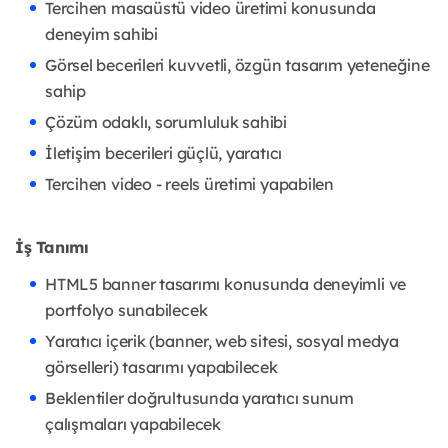
Tercihen masaüstü video üretimi konusunda
deneyim sahibi
Görsel becerileri kuvvetli, özgün tasarım yeteneğine
sahip
Çözüm odaklı, sorumluluk sahibi
İletişim becerileri güçlü, yaratıcı
Tercihen video - reels üretimi yapabilen
İş Tanımı
HTML5 banner tasarımı konusunda deneyimli ve
portfolyo sunabilecek
Yaratıcı içerik (banner, web sitesi, sosyal medya
görselleri) tasarımı yapabilecek
Beklentiler doğrultusunda yaratıcı sunum
çalışmaları yapabilecek