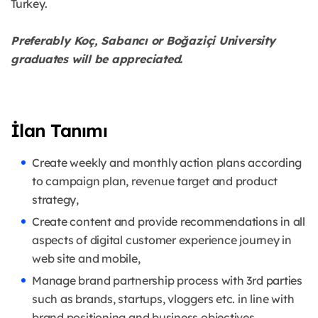
Turkey.
Preferably Koç, Sabancı or Boğaziçi University
graduates will be appreciated.
İlan Tanımı
Create weekly and monthly action plans according
to campaign plan, revenue target and product
strategy,
Create content and provide recommendations in all
aspects of digital customer experience journey in
web site and mobile,
Manage brand partnership process with 3rd parties
such as brands, startups, vloggers etc. in line with
brand positioning and business objectives,