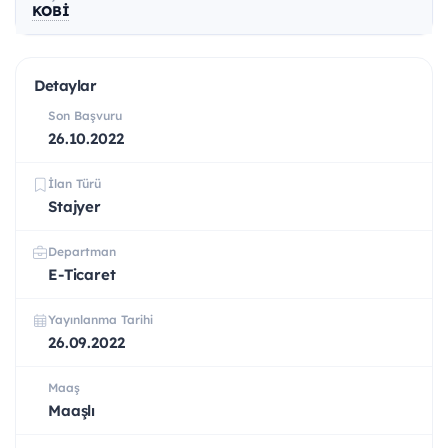
KOBİ
Detaylar
Son Başvuru
26.10.2022
İlan Türü
Stajyer
Departman
E-Ticaret
Yayınlanma Tarihi
26.09.2022
Maaş
Maaşlı