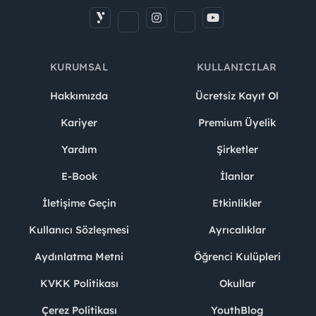
KURUMSAL
KULLANICILAR
Hakkımızda
Ücretsiz Kayıt Ol
Kariyer
Premium Üyelik
Yardım
Şirketler
E-Book
İlanlar
İletişime Geçin
Etkinlikler
Kullanıcı Sözleşmesi
Ayrıcalıklar
Aydınlatma Metni
Öğrenci Kulüpleri
KVKK Politikası
Okullar
Çerez Politikası
YouthBlog