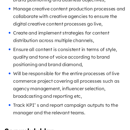
Manage creative content production processes and
collaborate with creative agencies to ensure the
digital creative content processes go live,
Create and implement strategies for content
distribution across multiple channels,
Ensure all content is consistent in terms of style,
quality and tone of voice according to brand
positioning and brand diamond,
Will be responsible for the entire processes of live
commerce project covering all processes such as
agency management, influencer selection,
broadcasting and reporting etc,
Track KPI’ s and report campaign outputs to the
manager and the relevant teams.