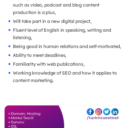
such as video, podcast and blog content
production is a plus,
Will take part in a new digital project,
Fluent level of English in speaking, writing and
listening,
Being good in human relations and self-motivated,
Ability to meet deadlines,
Familiarity with web publications,
Working knowledge of SEO and how it applies to
content marketing.