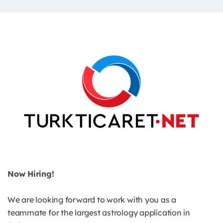
Now Hiring!
We are looking forward to work with you as a
teammate for the largest astrology application in