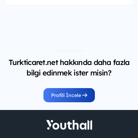
Turkticaret.net hakkında daha fazla
bilgi edinmek ister misin?
Profili İncele