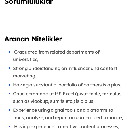
Sorumluluklar
Aranan Nitelikler
Graduated from related departments of
universities,
Strong understanding on influencer and content
marketing,
Having a substantial portfolio of partners is a plus,
Good command of MS Excel (pivot table, formulas
such as vlookup, sumifs etc.) is a plus,
Experience using digital tools and platforms to
track, analyze, and report on content performance,
Having experience in creative content processes,