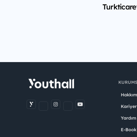
Turkticare
KURUM
Hakkım
Kariyer
Yardım
E-Book