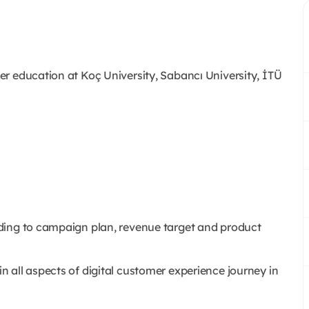
r education at Koç University, Sabancı University, İTÜ
ding to campaign plan, revenue target and product
 all aspects of digital customer experience journey in