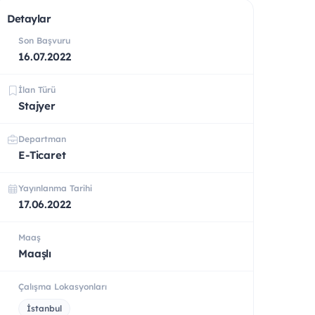
Detaylar
Son Başvuru
16.07.2022
İlan Türü
Stajyer
Departman
E-Ticaret
Yayınlanma Tarihi
17.06.2022
Maaş
Maaşlı
Çalışma Lokasyonları
İstanbul