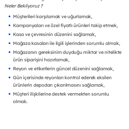
Neler Bekliyoruz ?
Müşterileri karşılamak ve uğurlamak,
Kampanyaları ve özel fiyatlı ürünleri takip etmek,
Kasa ve çevresinin düzenini sağlamak,
Mağaza kasaları ile ilgili işlerinden sorumlu olmak,
Mağazanın gereksinim duyduğu miktar ve nitelikte
ürün siparişini hazırlamak,
Reyon ve etiketlerin güncel düzenini sağlamak,
Gün içerisinde reyonları kontrol ederek eksilen
ürünlerin depodan çıkarılmasını sağlamak,
Müşteri ilişkilerine destek vermekten sorumlu
olmak.