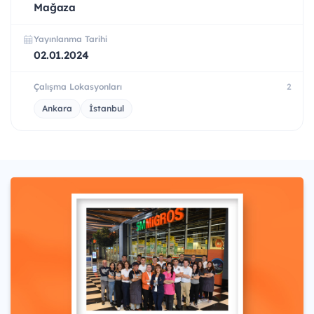
Mağaza
Yayınlanma Tarihi
02.01.2024
Çalışma Lokasyonları
2
Ankara
İstanbul