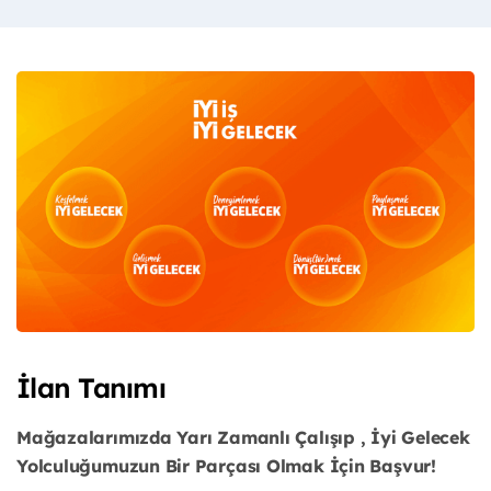
İlan Tanımı
Mağazalarımızda Yarı Zamanlı Çalışıp , İyi Gelecek
Yolculuğumuzun Bir Parçası Olmak İçin Başvur!