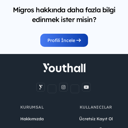
Migros hakkında daha fazla bilgi
edinmek ister misin?
Profili İncele
KURUMSAL
KULLANICILAR
Hakkımızda
Ücretsiz Kayıt Ol